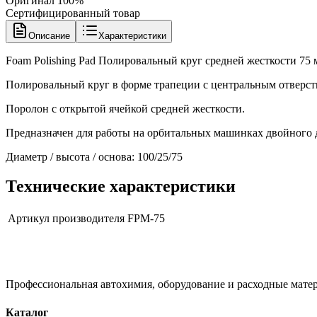
Оригинал 100%
Сертифицированный товар
Описание
Характеристики
Foam Polishing Pad Полировальный круг средней жесткости 75 
Полировальный круг в форме трапеции с центральным отверст
Поролон с открытой ячейкой средней жесткости.
Предназначен для работы на орбитальных машинках двойного д
Диаметр / высота / основа: 100/25/75
Технические характеристики
Артикул производителя
FPM-75
Профессиональная автохимия, оборудование и расходные матер
Каталог