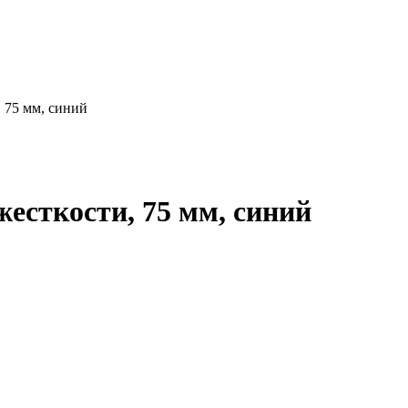
, 75 мм, синий
есткости, 75 мм, синий