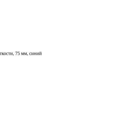
ткости, 75 мм, синий