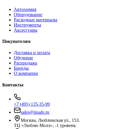
Автохимия
Оборудование
Расходные материалы
Инструменты
Аксессуары
Покупателям
Доставка и оплата
Обучение
Распродажа
Бренды
О компании
Контакты
+7 (495) 135-35-99
sales@insafe.ru
Москва, Люблинская ул., 153.
ТЦ «Люблю Молл», -1 уровень