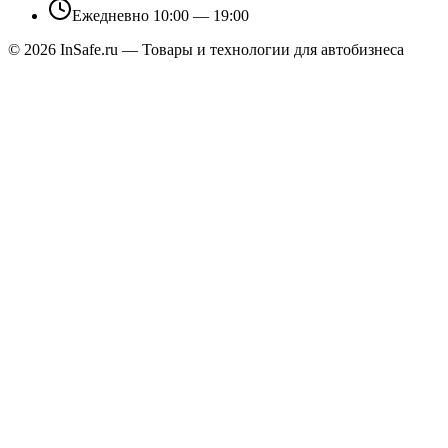
Ежедневно 10:00 — 19:00
©
2026
InSafe.ru — Товары и технологии для автобизнеса