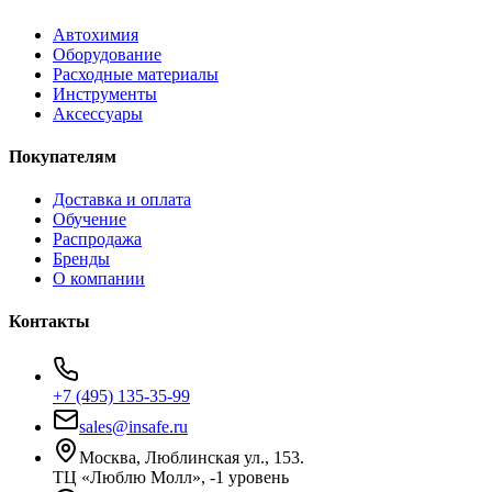
Автохимия
Оборудование
Расходные материалы
Инструменты
Аксессуары
Покупателям
Доставка и оплата
Обучение
Распродажа
Бренды
О компании
Контакты
+7 (495) 135-35-99
sales@insafe.ru
Москва, Люблинская ул., 153.
ТЦ «Люблю Молл», -1 уровень