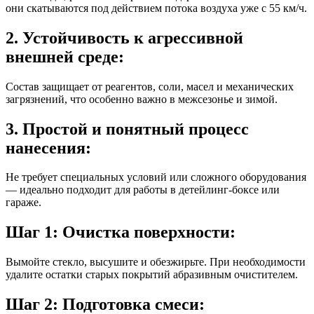
они скатываются под действием потока воздуха уже с 55 км/ч.
2. Устойчивость к агрессивной
внешней среде:
Состав защищает от реагентов, соли, масел и механических
загрязнений, что особенно важно в межсезонье и зимой.
3. Простой и понятный процесс
нанесения:
Не требует специальных условий или сложного оборудования
— идеально подходит для работы в детейлинг-боксе или
гараже.
Шаг 1: Очистка поверхности:
Вымойте стекло, высушите и обезжирьте. При необходимости
удалите остатки старых покрытий абразивным очистителем.
Шаг 2: Подготовка смеси: