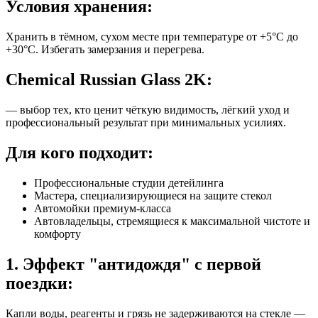
Условия хранения:
Хранить в тёмном, сухом месте при температуре от +5°C до
+30°C. Избегать замерзания и перегрева.
Chemical Russian Glass 2K:
— выбор тех, кто ценит чёткую видимость, лёгкий уход и
профессиональный результат при минимальных усилиях.
Для кого подходит:
Профессиональные студии детейлинга
Мастера, специализирующиеся на защите стекол
Автомойки премиум-класса
Автовладельцы, стремящиеся к максимальной чистоте и
комфорту
1. Эффект "антидождя" с первой
поездки:
Капли воды, реагенты и грязь не задерживаются на стекле —