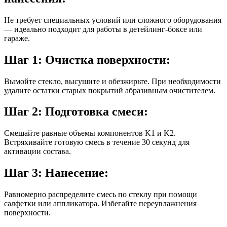
Не требует специальных условий или сложного оборудования
— идеально подходит для работы в детейлинг-боксе или
гараже.
Шаг 1: Очистка поверхности:
Вымойте стекло, высушите и обезжирьте. При необходимости
удалите остатки старых покрытий абразивным очистителем.
Шаг 2: Подготовка смеси:
Смешайте равные объемы компонентов K1 и K2.
Встряхивайте готовую смесь в течение 30 секунд для
активации состава.
Шаг 3: Нанесение:
Равномерно распределите смесь по стеклу при помощи
салфетки или аппликатора. Избегайте переувлажнения
поверхности.