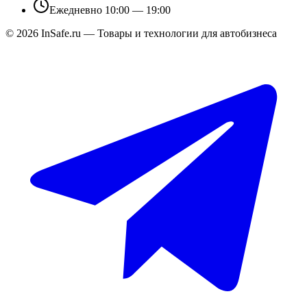
Ежедневно 10:00 — 19:00
©
2026
InSafe.ru — Товары и технологии для автобизнеса