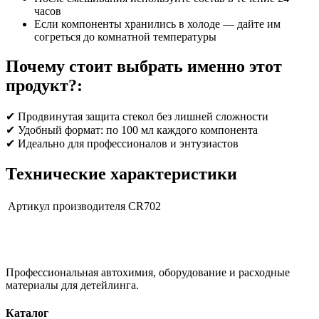
часов
Если компоненты хранились в холоде — дайте им
согреться до комнатной температуры
Почему стоит выбрать именно этот
продукт?:
✔ Продвинутая защита стекол без лишней сложности
✔ Удобный формат: по 100 мл каждого компонента
✔ Идеально для профессионалов и энтузиастов
Технические характеристики
Артикул производителя
CR702
Профессиональная автохимия, оборудование и расходные
материалы для детейлинга.
Каталог