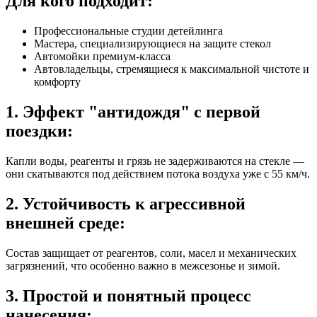
Для кого подходит:
Профессиональные студии детейлинга
Мастера, специализирующиеся на защите стекол
Автомойки премиум-класса
Автовладельцы, стремящиеся к максимальной чистоте и
комфорту
1. Эффект "антидождя" с первой
поездки:
Капли воды, реагенты и грязь не задерживаются на стекле —
они скатываются под действием потока воздуха уже с 55 км/ч.
2. Устойчивость к агрессивной
внешней среде:
Состав защищает от реагентов, соли, масел и механических
загрязнений, что особенно важно в межсезонье и зимой.
3. Простой и понятный процесс
нанесения: