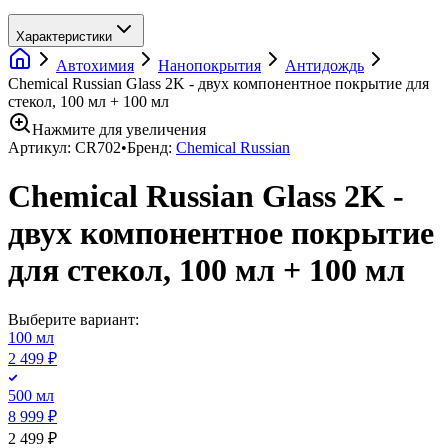
Характеристики
Автохимия
Нанопокрытия
Антидождь
Chemical Russian Glass 2K - двух компонентное покрытие для
стекол, 100 мл + 100 мл
Нажмите для увеличения
Артикул:
CR702
•
Бренд:
Chemical Russian
Chemical Russian Glass 2K -
двух компонентное покрытие
для стекол, 100 мл + 100 мл
Выберите вариант:
100 мл
2 499 ₽
500 мл
8 999 ₽
2 499 ₽