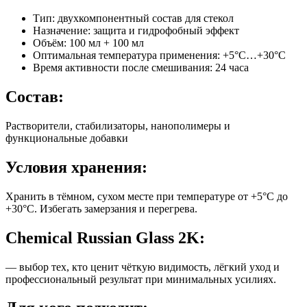
Тип: двухкомпонентный состав для стекол
Назначение: защита и гидрофобный эффект
Объём: 100 мл + 100 мл
Оптимальная температура применения: +5°C…+30°C
Время активности после смешивания: 24 часа
Состав:
Растворители, стабилизаторы, нанополимеры и
функциональные добавки
Условия хранения:
Хранить в тёмном, сухом месте при температуре от +5°C до
+30°C. Избегать замерзания и перегрева.
Chemical Russian Glass 2K:
— выбор тех, кто ценит чёткую видимость, лёгкий уход и
профессиональный результат при минимальных усилиях.