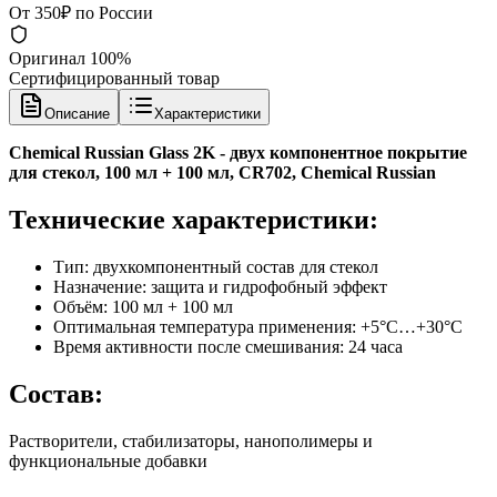
От 350₽ по России
Оригинал 100%
Сертифицированный товар
Описание
Характеристики
Chemical Russian Glass 2K - двух компонентное покрытие
для стекол, 100 мл + 100 мл, CR702, Chemical Russian
Технические характеристики:
Тип: двухкомпонентный состав для стекол
Назначение: защита и гидрофобный эффект
Объём: 100 мл + 100 мл
Оптимальная температура применения: +5°C…+30°C
Время активности после смешивания: 24 часа
Состав:
Растворители, стабилизаторы, нанополимеры и
функциональные добавки