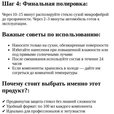
Шаг 4: Финальная полировка:
Через 10–15 минут располируйте стекло сухой микрофиброй
до прозрачности. Через 2–3 минуты автомобиль готов к
эксплуатации.
Важные советы по использованию:
Наносите только на сухие, обезжиренные поверхности
Избегайте нанесения при повышенной влажности или
под прямыми солнечными лучами
После смешивания используйте состав в течение 24
часов
Если компоненты хранились в холоде — дайте им
согреться до комнатной температуры
Почему стоит выбрать именно этот
продукт?:
✔ Продвинутая защита стекол без лишней сложности
✔ Удобный формат: по 100 мл каждого компонента
✔ Идеально для профессионалов и энтузиастов