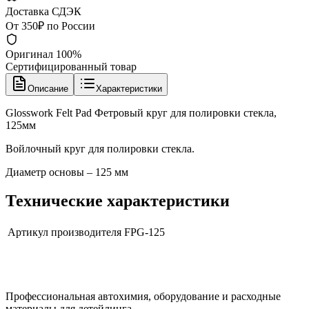
Доставка СДЭК
От 350₽ по России
Оригинал 100%
Сертифицированный товар
Описание
Характеристики
Glosswork Felt Pad Фетровый круг для полировки стекла,
125мм
Войлочный круг для полировки стекла.
Диаметр основы – 125 мм
Технические характеристики
Артикул производителя
FPG-125
Профессиональная автохимия, оборудование и расходные
материалы для детейлинга.