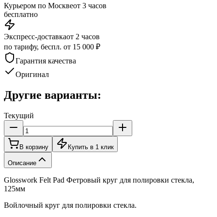
Курьером по Москве
от 3 часов
бесплатно
Экспресс-доставка
от 2 часов
по тарифу, беспл. от 15 000 ₽
Гарантия качества
Оригинал
Другие варианты:
Текущий
В корзину
Купить в 1 клик
Описание
Glosswork Felt Pad Фетровый круг для полировки стекла,
125мм
Войлочный круг для полировки стекла.