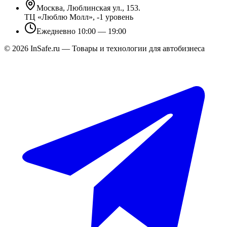
Москва, Люблинская ул., 153.
ТЦ «Люблю Молл», -1 уровень
Ежедневно 10:00 — 19:00
©
2026
InSafe.ru — Товары и технологии для автобизнеса