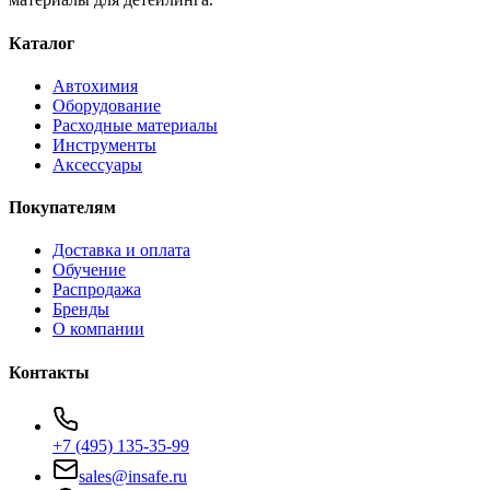
Каталог
Автохимия
Оборудование
Расходные материалы
Инструменты
Аксессуары
Покупателям
Доставка и оплата
Обучение
Распродажа
Бренды
О компании
Контакты
+7 (495) 135-35-99
sales@insafe.ru