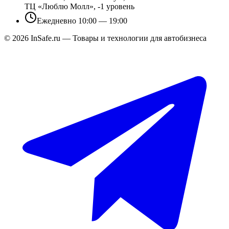
ТЦ «Люблю Молл», -1 уровень
Ежедневно 10:00 — 19:00
©
2026
InSafe.ru — Товары и технологии для автобизнеса