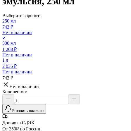
эмульсия, 250 мл
Выберите вариант:
250 мл
743 ₽
Нет в наличии
500 мл
1 208 ₽
Нет в наличии
1 л
2 035 ₽
Нет в наличии
743 ₽
Нет в наличии
Количество:
Уточнить наличие
Доставка СДЭК
От 350₽ по России