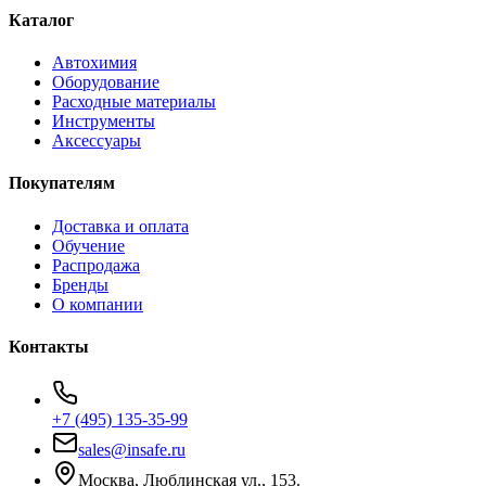
Каталог
Автохимия
Оборудование
Расходные материалы
Инструменты
Аксессуары
Покупателям
Доставка и оплата
Обучение
Распродажа
Бренды
О компании
Контакты
+7 (495) 135-35-99
sales@insafe.ru
Москва, Люблинская ул., 153.