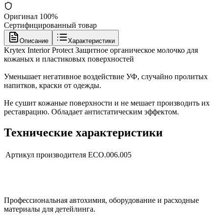
Оригинал 100%
Сертифицированный товар
Описание
Характеристики
Krytex Interior Protect Защитное органическое молочко для
кожаных и пластиковых поверхностей
Уменьшает негативное воздействие УФ, случайно пролитых
напитков, краски от одежды.
Не сушит кожаные поверхности и не мешает производить их
реставрацию. Обладает антистатическим эффектом.
Технические характеристики
Артикул производителя
ECO.006.005
Профессиональная автохимия, оборудование и расходные
материалы для детейлинга.