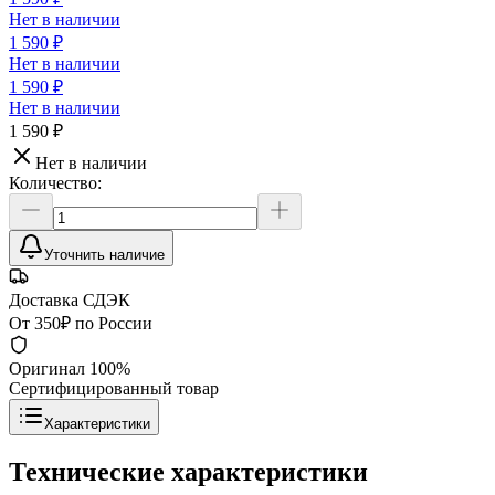
Нет в наличии
1 590 ₽
Нет в наличии
1 590 ₽
Нет в наличии
1 590 ₽
Нет в наличии
Количество:
Уточнить наличие
Доставка СДЭК
От 350₽ по России
Оригинал 100%
Сертифицированный товар
Характеристики
Технические характеристики