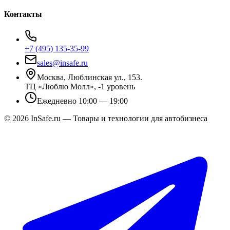
Контакты
+7 (495) 135-35-99
sales@insafe.ru
Москва, Люблинская ул., 153.
ТЦ «Люблю Молл», -1 уровень
Ежедневно 10:00 — 19:00
©
2026
InSafe.ru — Товары и технологии для автобизнеса