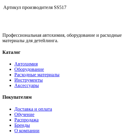
Артикул производителя
SS517
Профессиональная автохимия, оборудование и расходные
материалы для детейлинга.
Каталог
Автохимия
Оборудование
Расходные материалы
Инструменты
Аксессуары
Покупателям
Доставка и оплата
Обучение
Распродажа
Бренды
О компании