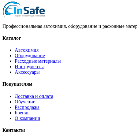
Профессиональная автохимия, оборудование и расходные матер
Каталог
Автохимия
Оборудование
Расходные материалы
Инструменты
Аксессуары
Покупателям
Доставка и оплата
Обучение
Распродажа
Бренды
О компании
Контакты