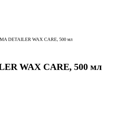
SHIMA DETAILER WAX CARE, 500 мл
ILER WAX CARE, 500 мл