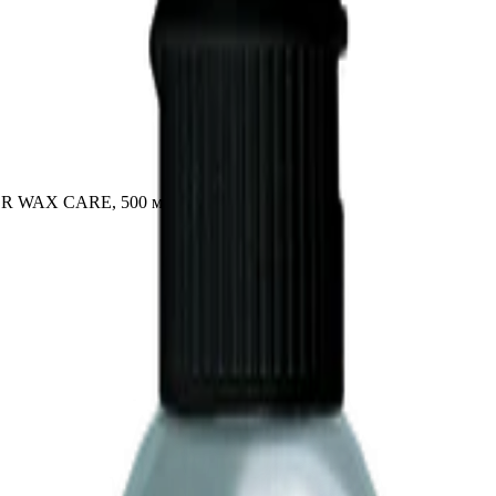
ER WAX CARE, 500 мл