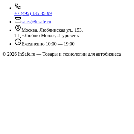
+7 (495) 135-35-99
sales@insafe.ru
Москва, Люблинская ул., 153.
ТЦ «Люблю Молл», -1 уровень
Ежедневно 10:00 — 19:00
©
2026
InSafe.ru — Товары и технологии для автобизнеса