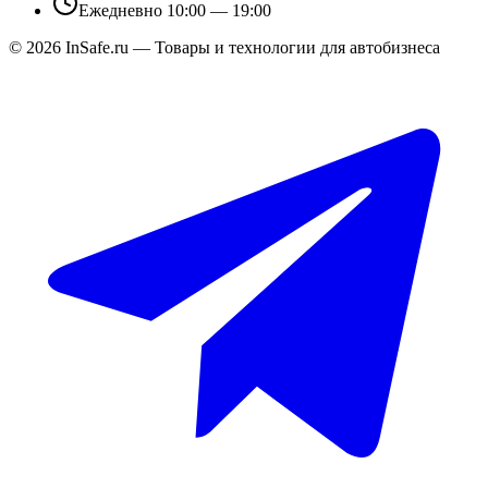
Ежедневно 10:00 — 19:00
©
2026
InSafe.ru — Товары и технологии для автобизнеса