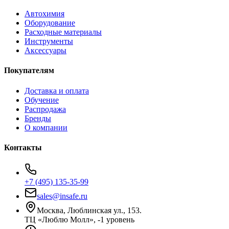
Автохимия
Оборудование
Расходные материалы
Инструменты
Аксессуары
Покупателям
Доставка и оплата
Обучение
Распродажа
Бренды
О компании
Контакты
+7 (495) 135-35-99
sales@insafe.ru
Москва, Люблинская ул., 153.
ТЦ «Люблю Молл», -1 уровень