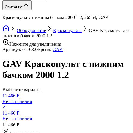
Описание
Краскопульт с нижним бачком 2000 1.2, 26553, GAV
Оборудование
Краскопульты
GAV Краскопульт с
нижним бачком 2000 1.2
Нажмите для увеличения
Артикул:
011632
•
Бренд:
GAV
GAV Краскопульт с нижним
бачком 2000 1.2
Выберите вариант:
11 466 ₽
Нет в наличии
11 466 ₽
Нет в наличии
11 466 ₽