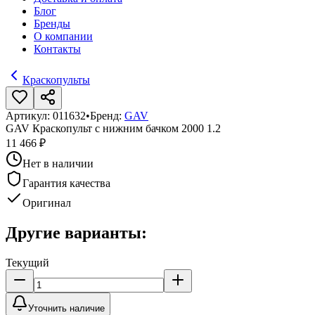
Блог
Бренды
О компании
Контакты
Краскопульты
Артикул:
011632
•
Бренд:
GAV
GAV Краскопульт с нижним бачком 2000 1.2
11 466 ₽
Нет в наличии
Гарантия качества
Оригинал
Другие варианты:
Текущий
Уточнить наличие