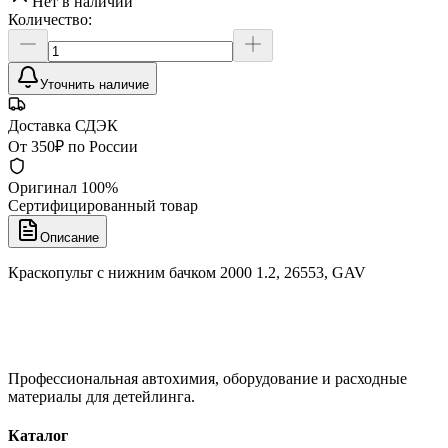
Нет в наличии
Количество:
Уточнить наличие
Доставка СДЭК
От 350₽ по России
Оригинал 100%
Сертифицированный товар
Описание
Краскопульт с нижним бачком 2000 1.2, 26553, GAV
Профессиональная автохимия, оборудование и расходные
материалы для детейлинга.
Каталог