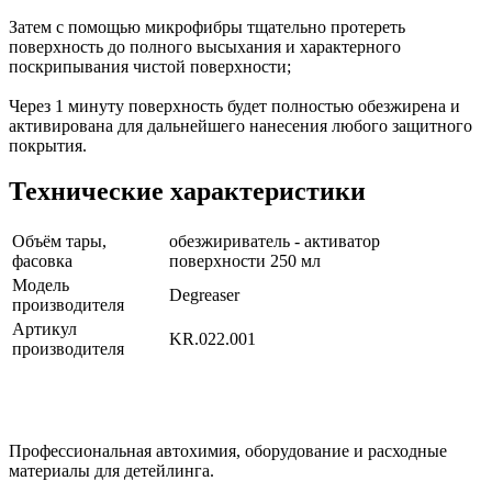
Затем с помощью микрофибры тщательно протереть
поверхность до полного высыхания и характерного
поскрипывания чистой поверхности;
Через 1 минуту поверхность будет полностью обезжирена и
активирована для дальнейшего нанесения любого защитного
покрытия.
Технические характеристики
Объём тары,
обезжириватель - активатор
фасовка
поверхности 250 мл
Модель
Degreaser
производителя
Артикул
KR.022.001
производителя
Профессиональная автохимия, оборудование и расходные
материалы для детейлинга.