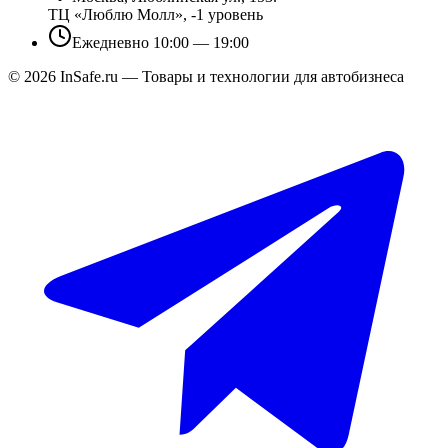
ТЦ «Люблю Молл», -1 уровень
Ежедневно 10:00 — 19:00
©
2026
InSafe.ru — Товары и технологии для автобизнеса