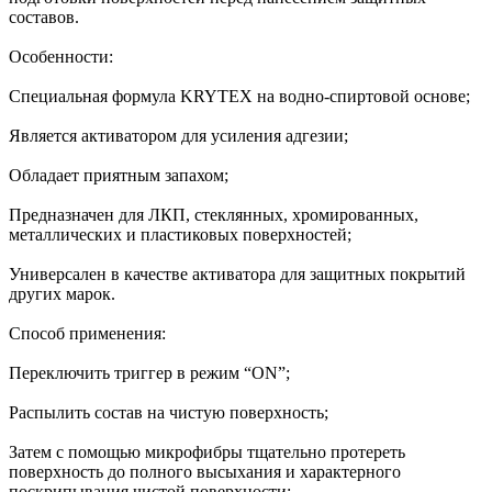
составов.
Особенности:
Специальная формула KRYTEX на водно-спиртовой основе;
Является активатором для усиления адгезии;
Обладает приятным запахом;
Предназначен для ЛКП, стеклянных, хромированных,
металлических и пластиковых поверхностей;
Универсален в качестве активатора для защитных покрытий
других марок.
Способ применения:
Переключить триггер в режим “ON”;
Распылить состав на чистую поверхность;
Затем с помощью микрофибры тщательно протереть
поверхность до полного высыхания и характерного
поскрипывания чистой поверхности;