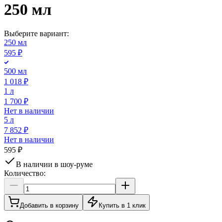
250 мл
Выберите вариант:
250 мл
595 ₽
500 мл
1 018 ₽
1 л
1 700 ₽
Нет в наличии
5 л
7 852 ₽
Нет в наличии
595 ₽
В наличии в шоу-руме
Количество:
Добавить в корзину
Купить в 1 клик