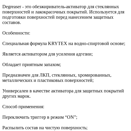
Degreaser - это обезжириватель-активатор для стеклянных
поверхностей и лакокрасочных покрытий. Используется для
подготовки поверхностей перед нанесением защитных
составов.
Особенности:
Специальная формула KRYTEX на водно-спиртовой основе;
Является активатором для усиления адгезии;
Обладает приятным запахом;
Предназначен для ЛКП, стеклянных, хромированных,
металлических и пластиковых поверхностей;
Универсален в качестве активатора для защитных покрытий
других марок.
Способ применения:
Переключить триггер в режим “ON”;
Распылить состав на чистую поверхность;