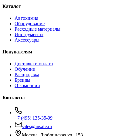
Каталог
Автохимия
Оборудование
Расходные материалы
Инструменты
Аксессуары
Покупателям
Доставка и оплата
Обучение
Распродажа
Бренды
О компании
Контакты
+7 (495) 135-35-99
sales@insafe.ru
Москва, Люблинская ул., 153.