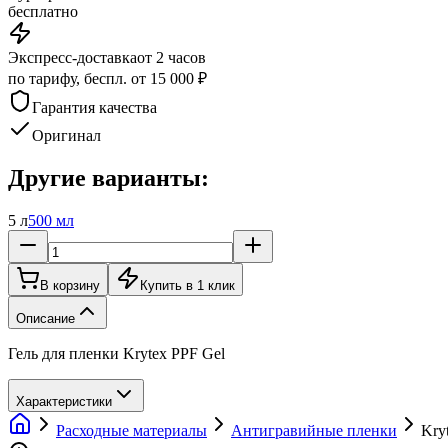
бесплатно
Экспресс-доставка
от 2 часов
по тарифу, беспл. от 15 000 ₽
Гарантия качества
Оригинал
Другие варианты:
5 л
500 мл
В корзину
Купить в 1 клик
Описание
Гель для пленки Krytex PPF Gel
Характеристики
Расходные материалы
Антигравийные пленки
Kry