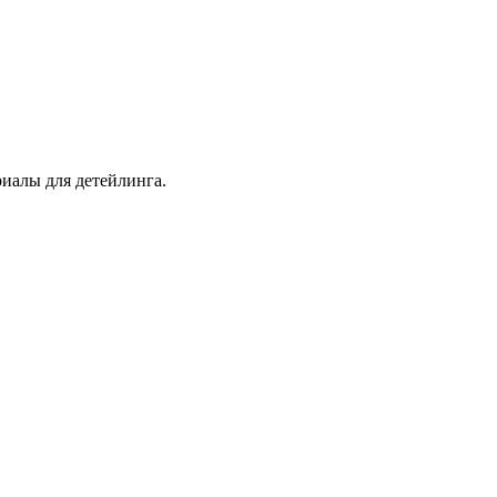
иалы для детейлинга.