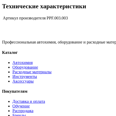
Технические характеристики
Артикул производителя
PPF.003.003
Профессиональная автохимия, оборудование и расходные матер
Каталог
Автохимия
Оборудование
Расходные материалы
Инструменты
Аксессуары
Покупателям
Доставка и оплата
Обучение
Распродажа
Бренды