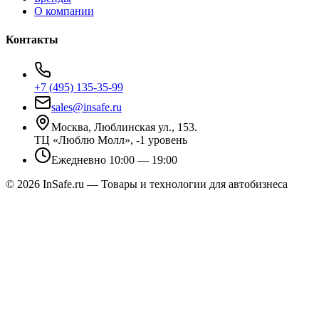
О компании
Контакты
+7 (495) 135-35-99
sales@insafe.ru
Москва, Люблинская ул., 153.
ТЦ «Люблю Молл», -1 уровень
Ежедневно 10:00 — 19:00
©
2026
InSafe.ru — Товары и технологии для автобизнеса