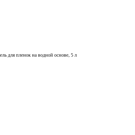
ь для пленок на водной основе, 5 л