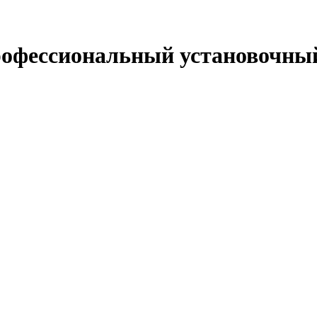
офессиональный установочный 