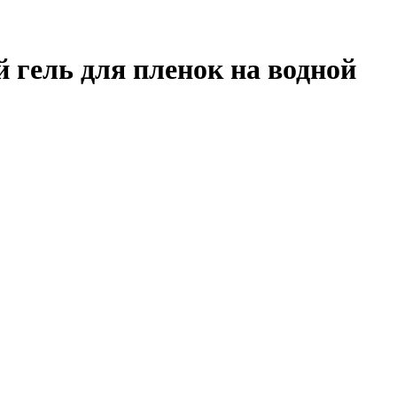
гель для пленок на водной