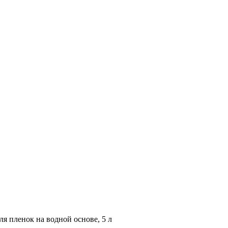
 пленок на водной основе, 5 л