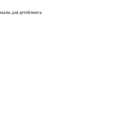
иалы для детейлинга.