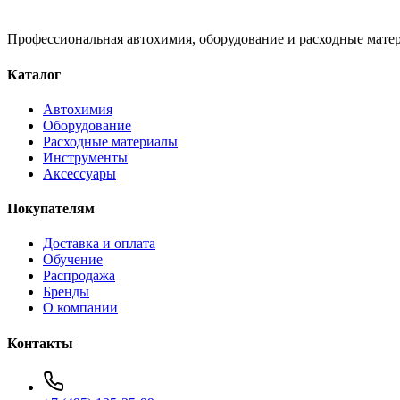
Профессиональная автохимия, оборудование и расходные матер
Каталог
Автохимия
Оборудование
Расходные материалы
Инструменты
Аксессуары
Покупателям
Доставка и оплата
Обучение
Распродажа
Бренды
О компании
Контакты