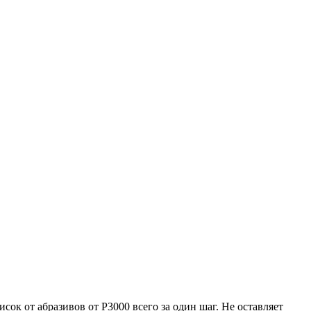
ок от абразивов от P3000 всего за один шаг. Не оставляет