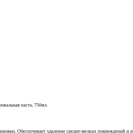
овальная паста, 750мл.
ровки. Обеспечивает удаление средне-мелких повреждений и рис