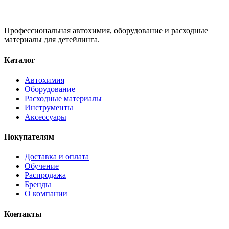
Профессиональная автохимия, оборудование и расходные
материалы для детейлинга.
Каталог
Автохимия
Оборудование
Расходные материалы
Инструменты
Аксессуары
Покупателям
Доставка и оплата
Обучение
Распродажа
Бренды
О компании
Контакты