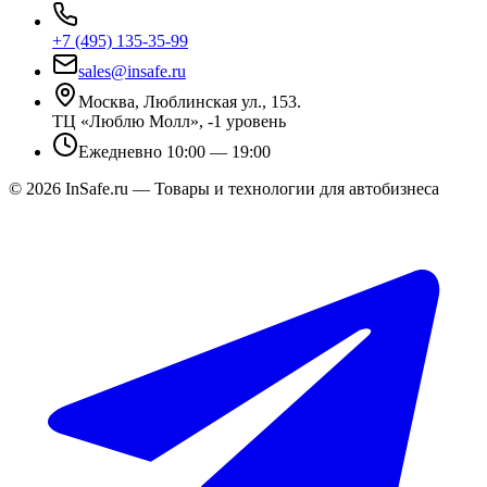
+7 (495) 135-35-99
sales@insafe.ru
Москва, Люблинская ул., 153.
ТЦ «Люблю Молл», -1 уровень
Ежедневно 10:00 — 19:00
©
2026
InSafe.ru — Товары и технологии для автобизнеса