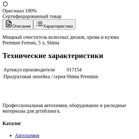
Оригинал 100%
Сертифицированный товар
Описание
Характеристики
Мощный очиститель колесных дисков, хрома и кузова
Premium Ferrum, 5 л, Shima
Технические характеристики
Артикул производителя
017154
Продуктовая линейка / серия
Shima Premium
Профессиональная автохимия, оборудование и расходные
материалы для детейлинга.
Каталог
Автохимия