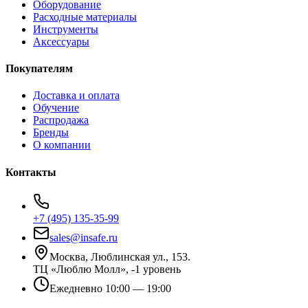
Оборудование
Расходные материалы
Инструменты
Аксессуары
Покупателям
Доставка и оплата
Обучение
Распродажа
Бренды
О компании
Контакты
+7 (495) 135-35-99
sales@insafe.ru
Москва, Люблинская ул., 153.
ТЦ «Люблю Молл», -1 уровень
Ежедневно 10:00 — 19:00