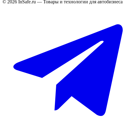
©
2026
InSafe.ru — Товары и технологии для автобизнеса