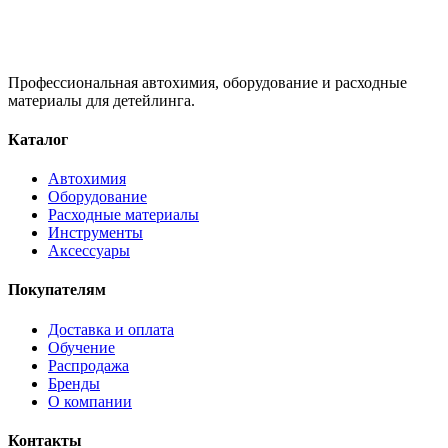
Профессиональная автохимия, оборудование и расходные
материалы для детейлинга.
Каталог
Автохимия
Оборудование
Расходные материалы
Инструменты
Аксессуары
Покупателям
Доставка и оплата
Обучение
Распродажа
Бренды
О компании
Контакты