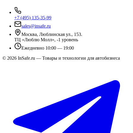
+7 (495) 135-35-99
sales@insafe.ru
Москва, Люблинская ул., 153.
ТЦ «Люблю Молл», -1 уровень
Ежедневно 10:00 — 19:00
©
2026
InSafe.ru — Товары и технологии для автобизнеса