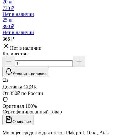
20 кг
730 ₽
Нет в наличии
25 кг
890 ₽
Нет в наличии
365 ₽
Нет в наличии
Количество:
Уточнить наличие
Доставка СДЭК
От 350₽ по России
Оригинал 100%
Сертифицированный товар
Описание
Моющее средство для стекол Plak prof, 10 кг, Atas