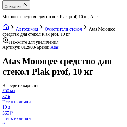
Описание
Моющее средство для стекол Plak prof, 10 кг, Atas
Автохимия
Очистители стекол
Atas Моющее
средство для стекол Plak prof, 10 кг
Нажмите для увеличения
Артикул:
012908
•
Бренд:
Atas
Atas Моющее средство для
стекол Plak prof, 10 кг
Выберите вариант:
750 мл
87 ₽
Нет в наличии
10 л
365 ₽
Нет в наличии