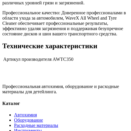
различных уровней грязи и загрязнений.
Профессиональное качество: Доверенное профессионалами в
области ухода за автомобилем, WaveX All Wheel and Tyre
Cleaner обеспечивает профессиональные результаты,
эффективно удаляя загрязнения и поддерживая безупречное
состояние дисков и шин вашего транспортного средства.
Технические характеристики
Артикул производителя
AWTC350
Профессиональная автохимия, оборудование и расходные
материалы для детейлинга.
Каталог
Автохимия
Оборудование
Расходные материалы
Инструменты