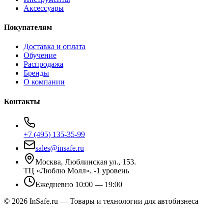
Аксессуары
Покупателям
Доставка и оплата
Обучение
Распродажа
Бренды
О компании
Контакты
+7 (495) 135-35-99
sales@insafe.ru
Москва, Люблинская ул., 153.
ТЦ «Люблю Молл», -1 уровень
Ежедневно 10:00 — 19:00
©
2026
InSafe.ru — Товары и технологии для автобизнеса