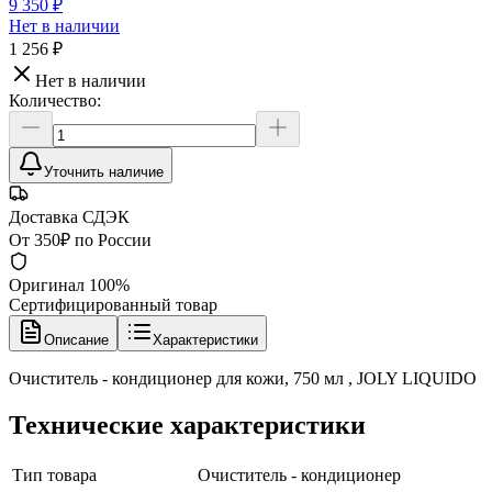
9 350 ₽
Нет в наличии
1 256 ₽
Нет в наличии
Количество:
Уточнить наличие
Доставка СДЭК
От 350₽ по России
Оригинал 100%
Сертифицированный товар
Описание
Характеристики
Очиститель - кондиционер для кожи, 750 мл , JOLY LIQUIDO
Технические характеристики
Тип товара
Очиститель - кондиционер