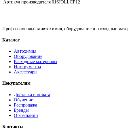
Артикул производителя
016JOLLCP12
Профессиональная автохимия, оборудование и расходные матер
Каталог
Автохимия
Оборудование
Расходные материалы
Инструменты
Аксессуары
Покупателям
Доставка и оплата
Обучение
Распродажа
Бренды
О компании
Контакты