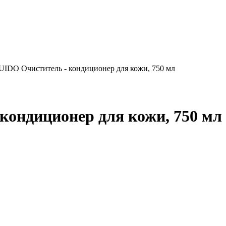
IDO Очиститель - кондиционер для кожи, 750 мл
ондиционер для кожи, 750 мл