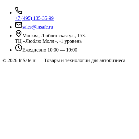
+7 (495) 135-35-99
sales@insafe.ru
Москва, Люблинская ул., 153.
ТЦ «Люблю Молл», -1 уровень
Ежедневно 10:00 — 19:00
©
2026
InSafe.ru — Товары и технологии для автобизнеса