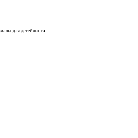
иалы для детейлинга.