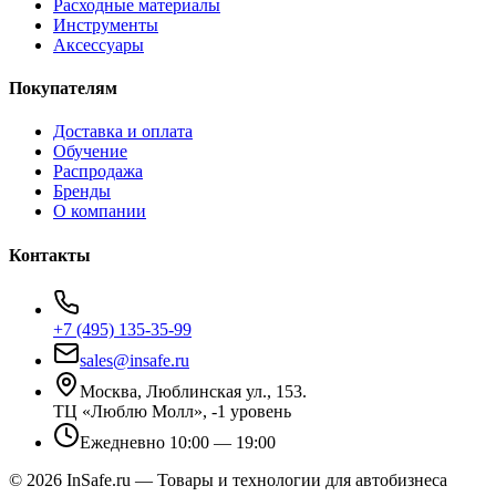
Расходные материалы
Инструменты
Аксессуары
Покупателям
Доставка и оплата
Обучение
Распродажа
Бренды
О компании
Контакты
+7 (495) 135-35-99
sales@insafe.ru
Москва, Люблинская ул., 153.
ТЦ «Люблю Молл», -1 уровень
Ежедневно 10:00 — 19:00
©
2026
InSafe.ru — Товары и технологии для автобизнеса