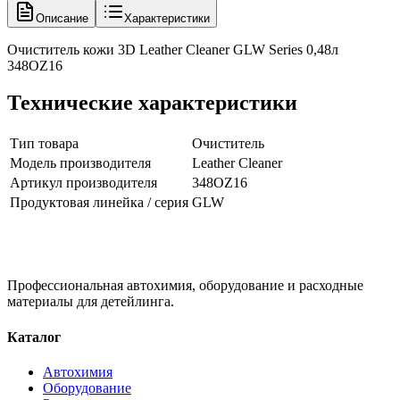
Описание
Характеристики
Очиститель кожи 3D Leather Cleaner GLW Series 0,48л
348OZ16
Технические характеристики
Тип товара
Очиститель
Модель производителя
Leather Cleaner
Артикул производителя
348OZ16
Продуктовая линейка / серия
GLW
Профессиональная автохимия, оборудование и расходные
материалы для детейлинга.
Каталог
Автохимия
Оборудование