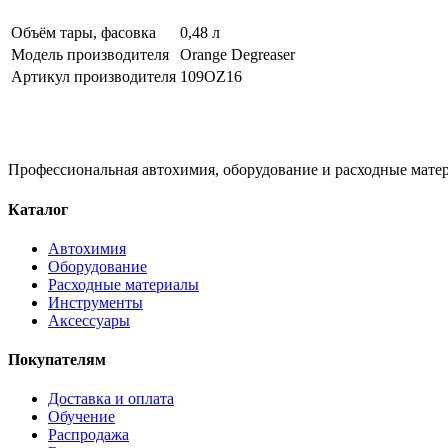
Объём тары, фасовка
0,48 л
Модель производителя
Orange Degreaser
Артикул производителя
109OZ16
Профессиональная автохимия, оборудование и расходные матер
Каталог
Автохимия
Оборудование
Расходные материалы
Инструменты
Аксессуары
Покупателям
Доставка и оплата
Обучение
Распродажа