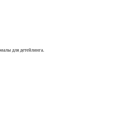
иалы для детейлинга.