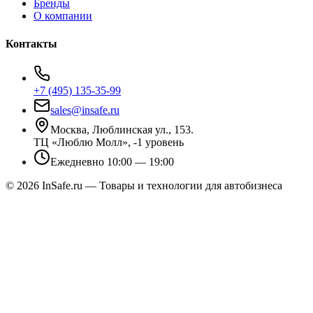
Бренды
О компании
Контакты
+7 (495) 135-35-99
sales@insafe.ru
Москва, Люблинская ул., 153.
ТЦ «Люблю Молл», -1 уровень
Ежедневно 10:00 — 19:00
©
2026
InSafe.ru — Товары и технологии для автобизнеса