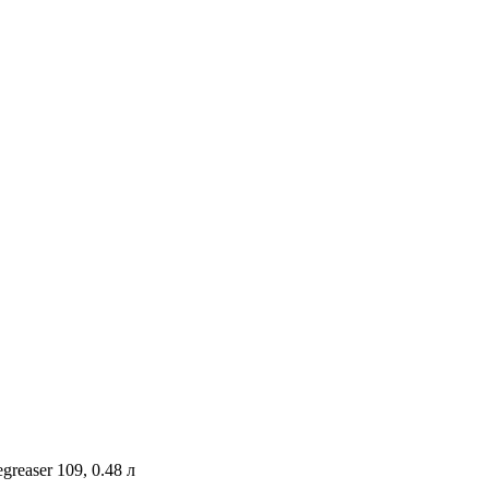
reaser 109, 0.48 л