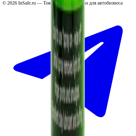
©
2026
InSafe.ru — Товары и технологии для автобизнеса