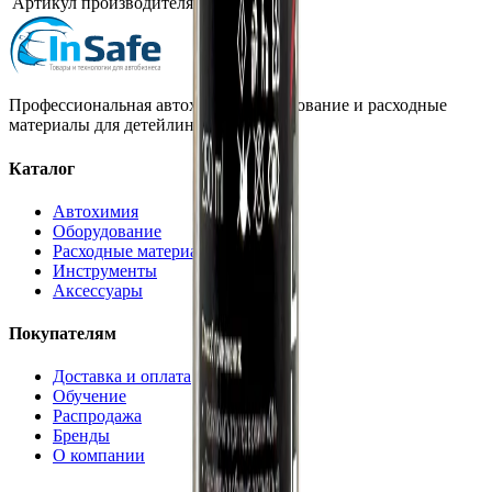
Артикул производителя
KR.023.004
Профессиональная автохимия, оборудование и расходные
материалы для детейлинга.
Каталог
Автохимия
Оборудование
Расходные материалы
Инструменты
Аксессуары
Покупателям
Доставка и оплата
Обучение
Распродажа
Бренды
О компании