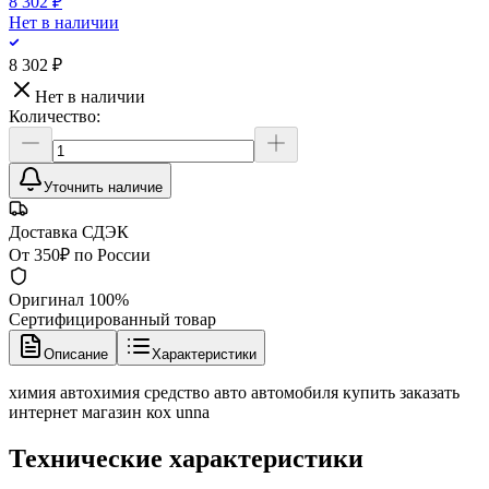
8 302 ₽
Нет в наличии
8 302 ₽
Нет в наличии
Количество:
Уточнить наличие
Доставка СДЭК
От 350₽ по России
Оригинал 100%
Сертифицированный товар
Описание
Характеристики
химия автохимия средство авто автомобиля купить заказать
интернет магазин кох unna
Технические характеристики