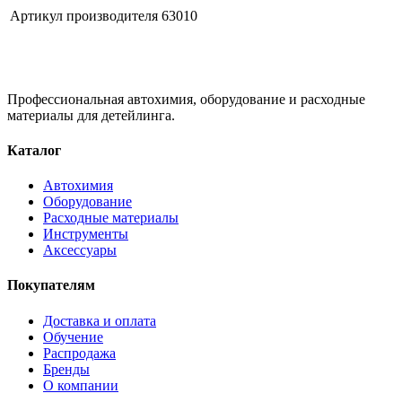
Артикул производителя
63010
Профессиональная автохимия, оборудование и расходные
материалы для детейлинга.
Каталог
Автохимия
Оборудование
Расходные материалы
Инструменты
Аксессуары
Покупателям
Доставка и оплата
Обучение
Распродажа
Бренды
О компании