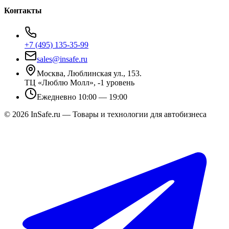
Контакты
+7 (495) 135-35-99
sales@insafe.ru
Москва, Люблинская ул., 153.
ТЦ «Люблю Молл», -1 уровень
Ежедневно 10:00 — 19:00
©
2026
InSafe.ru — Товары и технологии для автобизнеса