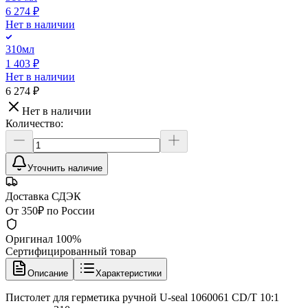
6 274 ₽
Нет в наличии
310мл
1 403 ₽
Нет в наличии
6 274 ₽
Нет в наличии
Количество:
Уточнить наличие
Доставка СДЭК
От 350₽ по России
Оригинал 100%
Сертифицированный товар
Описание
Характеристики
Пистолет для герметика ручной U-seal 1060061 CD/T 10:1