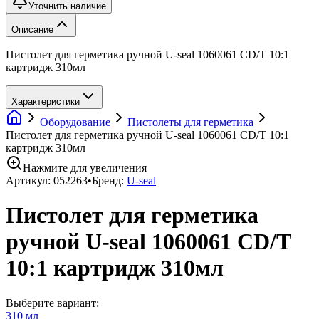
Уточнить наличие
Описание
Пистолет для герметика ручной U-seal 1060061 CD/T 10:1
картридж 310мл
Характеристики
Оборудование
Пистолеты для герметика
Пистолет для герметика ручной U-seal 1060061 CD/T 10:1
картридж 310мл
Нажмите для увеличения
Артикул:
052263
•
Бренд:
U-seal
Пистолет для герметика
ручной U-seal 1060061 CD/T
10:1 картридж 310мл
Выберите вариант:
310 мл