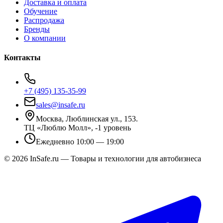
Доставка и оплата
Обучение
Распродажа
Бренды
О компании
Контакты
+7 (495) 135-35-99
sales@insafe.ru
Москва, Люблинская ул., 153.
ТЦ «Люблю Молл», -1 уровень
Ежедневно 10:00 — 19:00
©
2026
InSafe.ru — Товары и технологии для автобизнеса