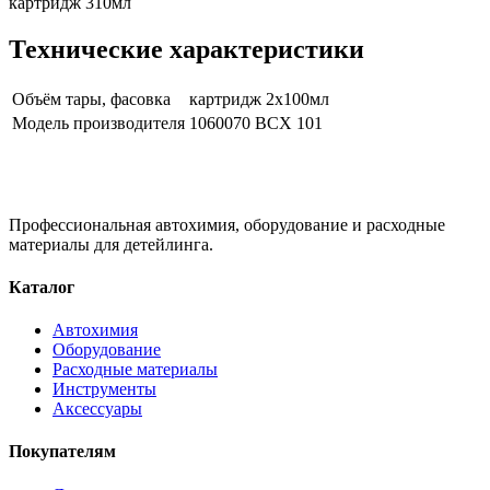
картридж 310мл
Технические характеристики
Объём тары, фасовка
картридж 2х100мл
Модель производителя
1060070 BCX 101
Профессиональная автохимия, оборудование и расходные
материалы для детейлинга.
Каталог
Автохимия
Оборудование
Расходные материалы
Инструменты
Аксессуары
Покупателям