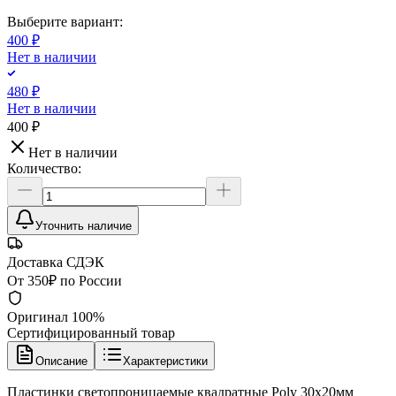
Выберите вариант:
400 ₽
Нет в наличии
480 ₽
Нет в наличии
400 ₽
Нет в наличии
Количество:
Уточнить наличие
Доставка СДЭК
От 350₽ по России
Оригинал 100%
Сертифицированный товар
Описание
Характеристики
Пластинки светопроницаемые квадратные Poly 30х20мм