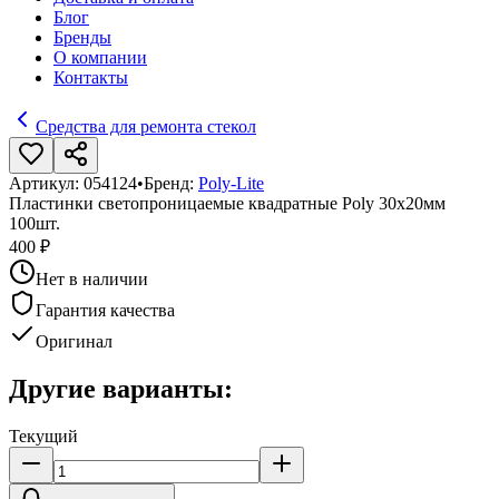
Блог
Бренды
О компании
Контакты
Средства для ремонта стекол
Артикул:
054124
•
Бренд:
Poly-Lite
Пластинки светопроницаемые квадратные Poly 30х20мм
100шт.
400 ₽
Нет в наличии
Гарантия качества
Оригинал
Другие варианты:
Текущий