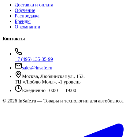
Доставка и оплата
Обучение
Распродажа
Бренды
О компании
Контакты
+7 (495) 135-35-99
sales@insafe.ru
Москва, Люблинская ул., 153.
ТЦ «Люблю Молл», -1 уровень
Ежедневно 10:00 — 19:00
©
2026
InSafe.ru — Товары и технологии для автобизнеса