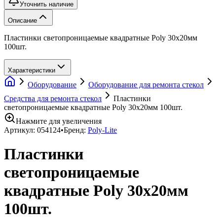
Уточнить наличие
Описание
Пластинки светопроницаемые квадратные Poly 30х20мм
100шт.
Характеристики
Оборудование
Оборудование для ремонта стекол
Средства для ремонта стекол
Пластинки
светопроницаемые квадратные Poly 30х20мм 100шт.
Нажмите для увеличения
Артикул:
054124
•
Бренд:
Poly-Lite
Пластинки
светопроницаемые
квадратные Poly 30х20мм
100шт.