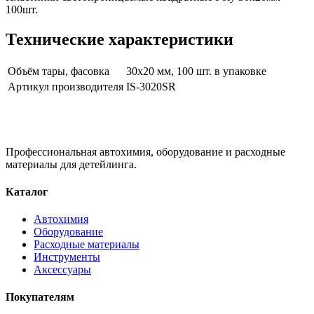
100шт.
Технические характеристики
Объём тары, фасовка
30х20 мм, 100 шт. в упаковке
Артикул производителя
IS-3020SR
Профессиональная автохимия, оборудование и расходные
материалы для детейлинга.
Каталог
Автохимия
Оборудование
Расходные материалы
Инструменты
Аксессуары
Покупателям