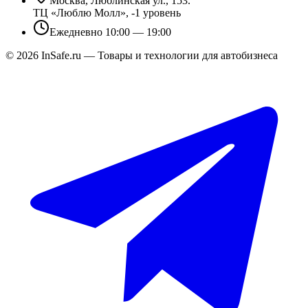
Москва, Люблинская ул., 153.
ТЦ «Люблю Молл», -1 уровень
Ежедневно 10:00 — 19:00
©
2026
InSafe.ru — Товары и технологии для автобизнеса