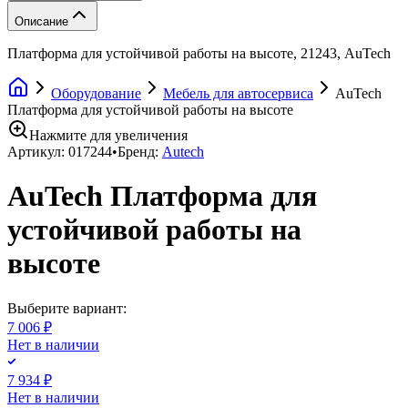
Описание
Платформа для устойчивой работы на высоте, 21243, AuTech
Оборудование
Мебель для автосервиса
AuTech
Платформа для устойчивой работы на высоте
Нажмите для увеличения
Артикул:
017244
•
Бренд:
Autech
AuTech Платформа для
устойчивой работы на
высоте
Выберите вариант:
7 006 ₽
Нет в наличии
7 934 ₽
Нет в наличии