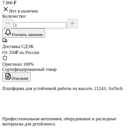
7 006 ₽
Нет в наличии
Количество:
Уточнить наличие
Доставка СДЭК
От 350₽ по России
Оригинал 100%
Сертифицированный товар
Описание
Платформа для устойчивой работы на высоте, 21243, AuTech
Профессиональная автохимия, оборудование и расходные
материалы для детейлинга.