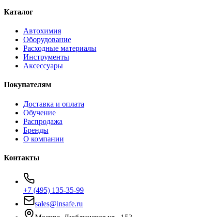
Каталог
Автохимия
Оборудование
Расходные материалы
Инструменты
Аксессуары
Покупателям
Доставка и оплата
Обучение
Распродажа
Бренды
О компании
Контакты
+7 (495) 135-35-99
sales@insafe.ru