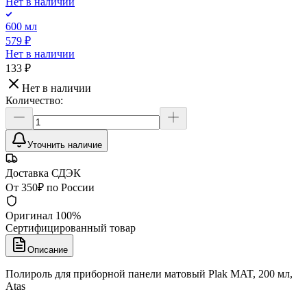
Нет в наличии
600 мл
579 ₽
Нет в наличии
133 ₽
Нет в наличии
Количество:
Уточнить наличие
Доставка СДЭК
От 350₽ по России
Оригинал 100%
Сертифицированный товар
Описание
Полироль для приборной панели матовый Plak MAT, 200 мл,
Atas