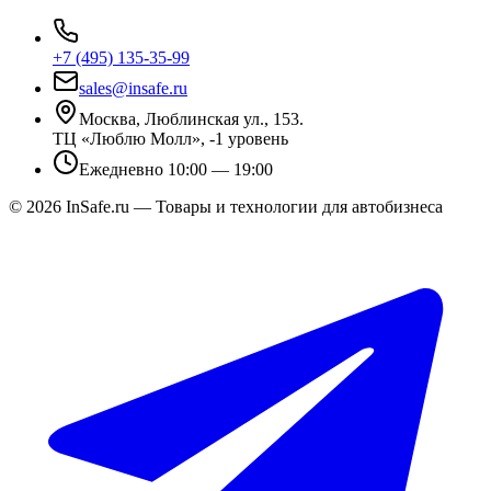
+7 (495) 135-35-99
sales@insafe.ru
Москва, Люблинская ул., 153.
ТЦ «Люблю Молл», -1 уровень
Ежедневно 10:00 — 19:00
©
2026
InSafe.ru — Товары и технологии для автобизнеса