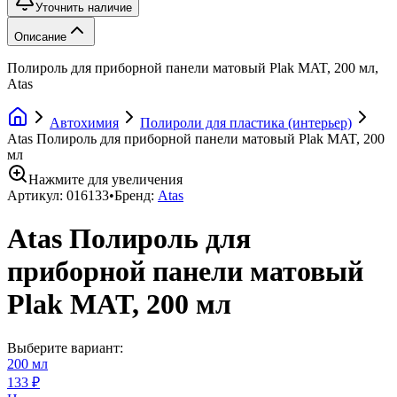
Уточнить наличие
Описание
Полироль для приборной панели матовый Plak MAT, 200 мл,
Atas
Автохимия
Полироли для пластика (интерьер)
Atas Полироль для приборной панели матовый Plak MAT, 200
мл
Нажмите для увеличения
Артикул:
016133
•
Бренд:
Atas
Atas Полироль для
приборной панели матовый
Plak MAT, 200 мл
Выберите вариант:
200 мл
133 ₽