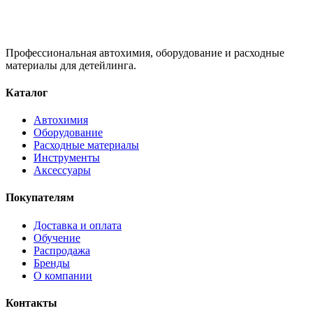
Профессиональная автохимия, оборудование и расходные
материалы для детейлинга.
Каталог
Автохимия
Оборудование
Расходные материалы
Инструменты
Аксессуары
Покупателям
Доставка и оплата
Обучение
Распродажа
Бренды
О компании
Контакты