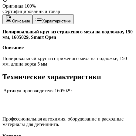
Оригинал 100%
Сертифицированный товар
Описание
Характеристики
Полировальный круг из стриженого меха на подложке, 150
мм, 1605029, Smart Open
Описание
Полировальный круг из стриженого меха на подложке, 150
мм, длина ворса 5 мм
Технические характеристики
Артикул производителя
1605029
Профессиональная автохимия, оборудование и расходные
материалы для детейлинга.