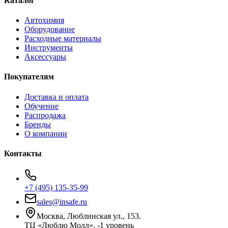
Каталог
Автохимия
Оборудование
Расходные материалы
Инструменты
Аксессуары
Покупателям
Доставка и оплата
Обучение
Распродажа
Бренды
О компании
Контакты
+7 (495) 135-35-99
sales@insafe.ru
Москва, Люблинская ул., 153.
ТЦ «Люблю Молл», -1 уровень