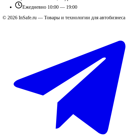
Ежедневно 10:00 — 19:00
©
2026
InSafe.ru — Товары и технологии для автобизнеса