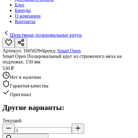
Блог
Бренды
О компании
Контакты
Шерстяные полировальные круги
Артикул:
1605029
•
Бренд:
Smart Open
Smart Open Полировальный круг из стриженого меха на
подложке, 150 мм
530 ₽
Нет в наличии
Гарантия качества
Оригинал
Другие варианты:
Текущий