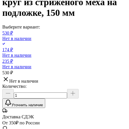
круг из стриженого меха на
подложке, 150 мм
Выберите вариант:
530 ₽
Нет в наличии
174 ₽
Нет в наличии
235 ₽
Нет в наличии
530 ₽
Нет в наличии
Количество:
Уточнить наличие
Доставка СДЭК
От 350₽ по России