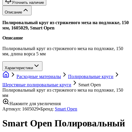
Уточнить наличие
Описание
Полировальный круг из стриженого меха на подложке, 150
мм, 1605029, Smart Open
Описание
Полировальный круг из стриженого меха на подложке, 150
мм, длина ворса 5 мм
Характеристики
Расходные материалы
Полировальные круги
Шерстяные полировальные круги
Smart Open
Полировальный круг из стриженого меха на подложке, 150
мм
Нажмите для увеличения
Артикул:
1605029
•
Бренд:
Smart Open
Smart Open Полировальный