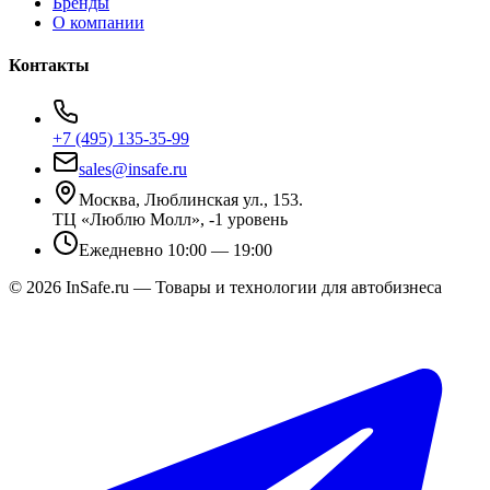
Бренды
О компании
Контакты
+7 (495) 135-35-99
sales@insafe.ru
Москва, Люблинская ул., 153.
ТЦ «Люблю Молл», -1 уровень
Ежедневно 10:00 — 19:00
©
2026
InSafe.ru — Товары и технологии для автобизнеса