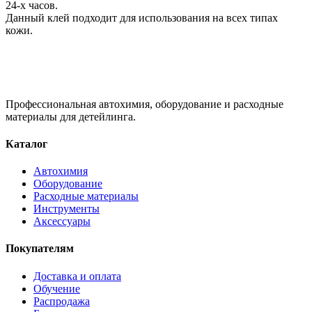
24-х часов.
Данный клей подходит для использования на всех типах
кожи.
Профессиональная автохимия, оборудование и расходные
материалы для детейлинга.
Каталог
Автохимия
Оборудование
Расходные материалы
Инструменты
Аксессуары
Покупателям
Доставка и оплата
Обучение
Распродажа