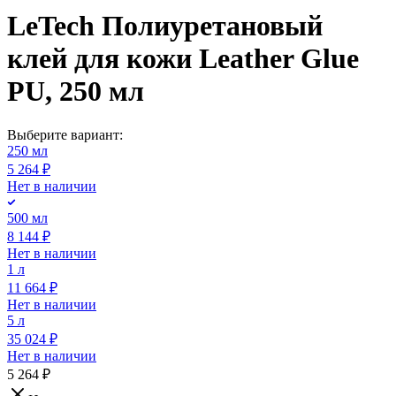
LeTech Полиуретановый
клей для кожи Leather Glue
PU, 250 мл
Выберите вариант:
250 мл
5 264 ₽
Нет в наличии
500 мл
8 144 ₽
Нет в наличии
1 л
11 664 ₽
Нет в наличии
5 л
35 024 ₽
Нет в наличии
5 264 ₽