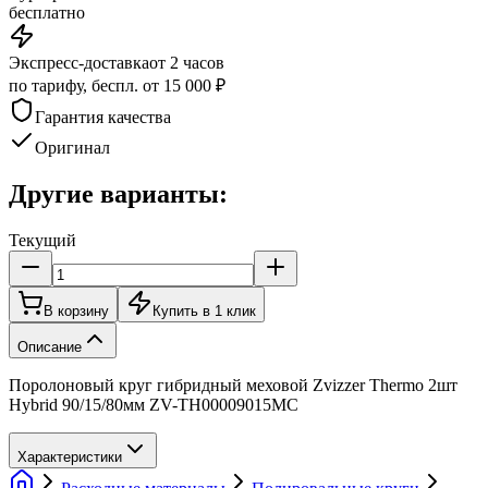
бесплатно
Экспресс-доставка
от 2 часов
по тарифу, беспл. от 15 000 ₽
Гарантия качества
Оригинал
Другие варианты:
Текущий
В корзину
Купить в 1 клик
Описание
Поролоновый круг гибридный меховой Zvizzer Thermo 2шт
Hybrid 90/15/80мм ZV-TH00009015MC
Характеристики