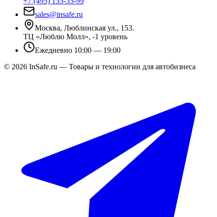
+7 (495) 135-35-99
sales@insafe.ru
Москва, Люблинская ул., 153.
ТЦ «Люблю Молл», -1 уровень
Ежедневно 10:00 — 19:00
©
2026
InSafe.ru — Товары и технологии для автобизнеса