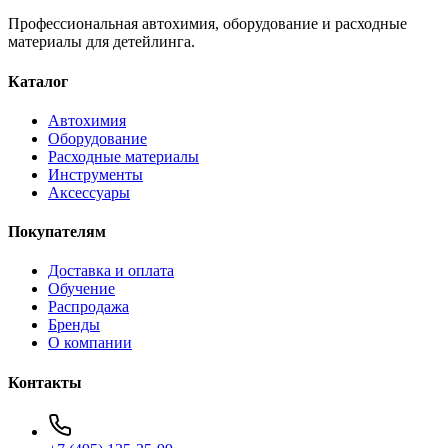
Профессиональная автохимия, оборудование и расходные
материалы для детейлинга.
Каталог
Автохимия
Оборудование
Расходные материалы
Инструменты
Аксессуары
Покупателям
Доставка и оплата
Обучение
Распродажа
Бренды
О компании
Контакты