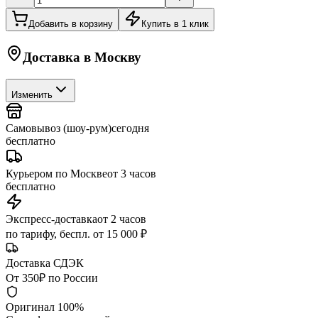
Добавить в корзину
Купить в 1 клик
Доставка в
Москву
Изменить
Самовывоз (шоу-рум)
сегодня
бесплатно
Курьером по Москве
от 3 часов
бесплатно
Экспресс-доставка
от 2 часов
по тарифу, беспл. от 15 000 ₽
Доставка СДЭК
От 350₽ по России
Оригинал 100%