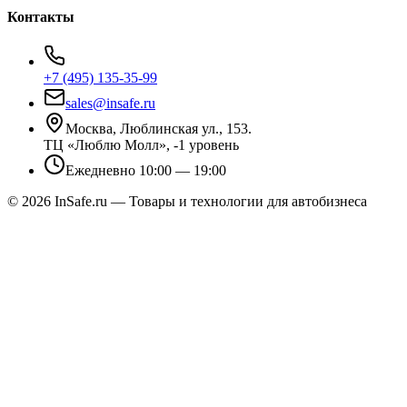
Контакты
+7 (495) 135-35-99
sales@insafe.ru
Москва, Люблинская ул., 153.
ТЦ «Люблю Молл», -1 уровень
Ежедневно 10:00 — 19:00
©
2026
InSafe.ru — Товары и технологии для автобизнеса