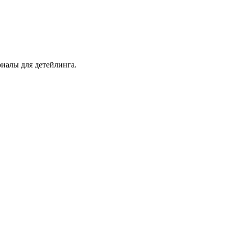
иалы для детейлинга.