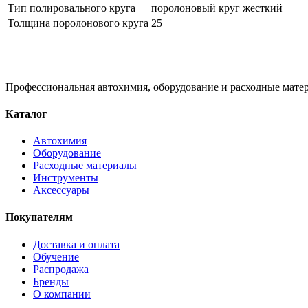
Тип полировального круга
поролоновый круг жесткий
Толщина поролонового круга
25
Профессиональная автохимия, оборудование и расходные матер
Каталог
Автохимия
Оборудование
Расходные материалы
Инструменты
Аксессуары
Покупателям
Доставка и оплата
Обучение
Распродажа
Бренды
О компании