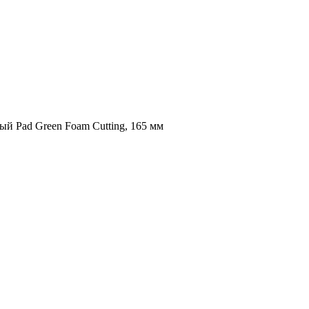
й Pad Green Foam Cutting, 165 мм