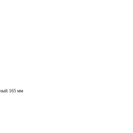
ный 165 мм