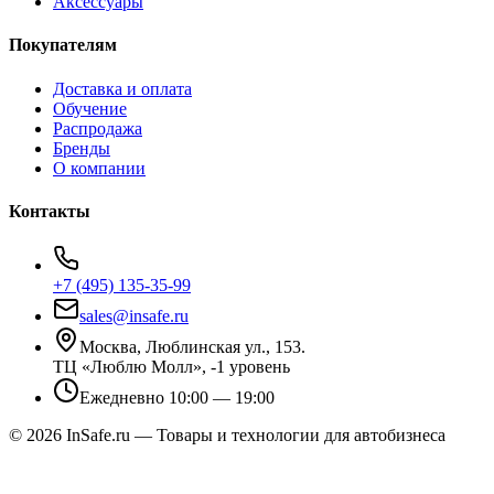
Аксессуары
Покупателям
Доставка и оплата
Обучение
Распродажа
Бренды
О компании
Контакты
+7 (495) 135-35-99
sales@insafe.ru
Москва, Люблинская ул., 153.
ТЦ «Люблю Молл», -1 уровень
Ежедневно 10:00 — 19:00
©
2026
InSafe.ru — Товары и технологии для автобизнеса