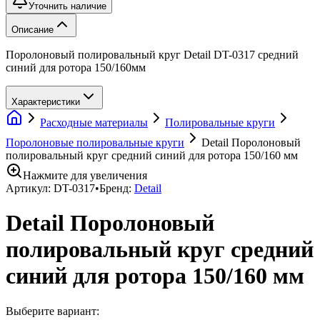
Уточнить наличие
Описание
Поролоновый полировальный круг Detail DT-0317 средний
синий для ротора 150/160мм
Характеристики
Расходные материалы
Полировальные круги
Поролоновые полировальные круги
Detail Поролоновый
полировальный круг средний синий для ротора 150/160 мм
Нажмите для увеличения
Артикул:
DT-0317
•
Бренд:
Detail
Detail Поролоновый
полировальный круг средний
синий для ротора 150/160 мм
Выберите вариант: