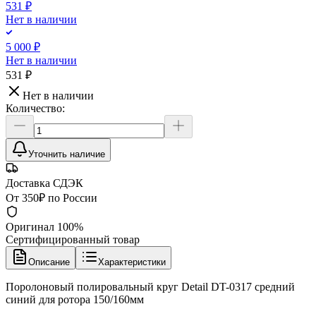
531 ₽
Нет в наличии
5 000 ₽
Нет в наличии
531 ₽
Нет в наличии
Количество:
Уточнить наличие
Доставка СДЭК
От 350₽ по России
Оригинал 100%
Сертифицированный товар
Описание
Характеристики
Поролоновый полировальный круг Detail DT-0317 средний
синий для ротора 150/160мм