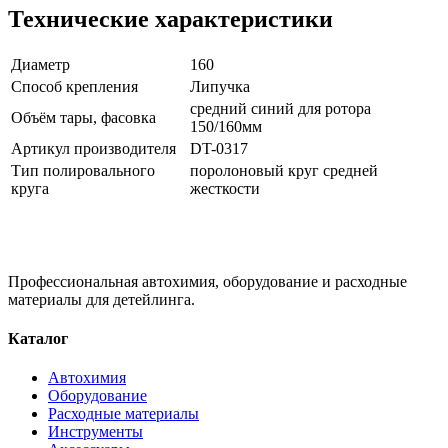
Технические характеристики
Диаметр
160
Способ крепления
Липучка
средний синий для ротора
Объём тары, фасовка
150/160мм
Артикул производителя
DT-0317
Тип полировального
поролоновый круг средней
круга
жесткости
Профессиональная автохимия, оборудование и расходные
материалы для детейлинга.
Каталог
Автохимия
Оборудование
Расходные материалы
Инструменты