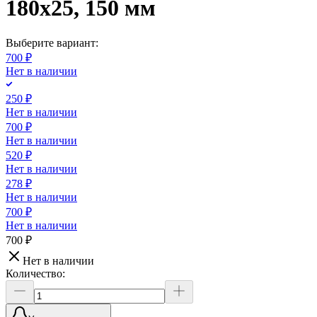
180х25, 150 мм
Выберите вариант:
700 ₽
Нет в наличии
250 ₽
Нет в наличии
700 ₽
Нет в наличии
520 ₽
Нет в наличии
278 ₽
Нет в наличии
700 ₽
Нет в наличии
700 ₽
Нет в наличии
Количество: