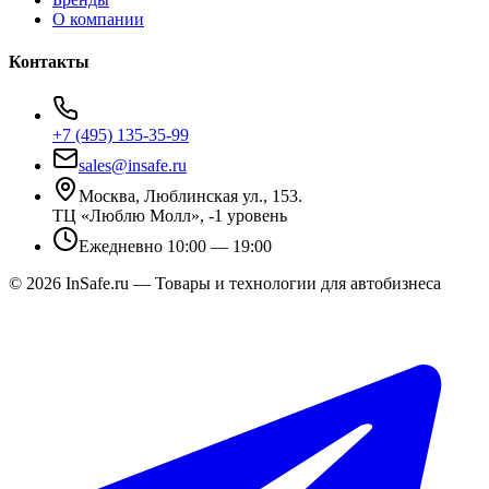
О компании
Контакты
+7 (495) 135-35-99
sales@insafe.ru
Москва, Люблинская ул., 153.
ТЦ «Люблю Молл», -1 уровень
Ежедневно 10:00 — 19:00
©
2026
InSafe.ru — Товары и технологии для автобизнеса