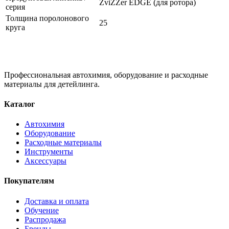
ZviZZer EDGE (для ротора)
серия
Толщина поролонового
25
круга
Профессиональная автохимия, оборудование и расходные
материалы для детейлинга.
Каталог
Автохимия
Оборудование
Расходные материалы
Инструменты
Аксессуары
Покупателям
Доставка и оплата
Обучение
Распродажа
Бренды