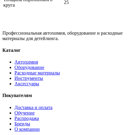
25
круга
Профессиональная автохимия, оборудование и расходные
материалы для детейлинга.
Каталог
Автохимия
Оборудование
Расходные материалы
Инструменты
Аксессуары
Покупателям
Доставка и оплата
Обучение
Распродажа
Бренды
О компании