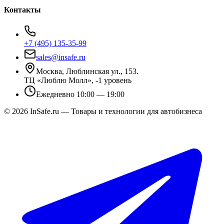
Контакты
+7 (495) 135-35-99
sales@insafe.ru
Москва, Люблинская ул., 153.
ТЦ «Люблю Молл», -1 уровень
Ежедневно 10:00 — 19:00
©
2026
InSafe.ru — Товары и технологии для автобизнеса