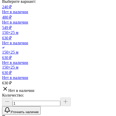
Выберите вариант:
240 ₽
Нет в наличии
480 ₽
Нет в наличии
549 ₽
150×25 м
630 ₽
Нет в наличии
150×25 м
630 ₽
Нет в наличии
150×25 м
630 ₽
Нет в наличии
630 ₽
Нет в наличии
Количество:
Уточнить наличие