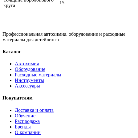
15
круга
Профессиональная автохимия, оборудование и расходные
материалы для детейлинга.
Каталог
Автохимия
Оборудование
Расходные материалы
Инструменты
Аксессуары
Покупателям
Доставка и оплата
Обучение
Распродажа
Бренды
О компании