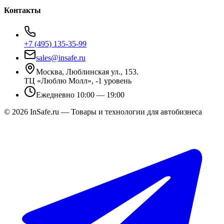
Контакты
+7 (495) 135-35-99
sales@insafe.ru
Москва, Люблинская ул., 153.
ТЦ «Люблю Молл», -1 уровень
Ежедневно 10:00 — 19:00
©
2026
InSafe.ru — Товары и технологии для автобизнеса