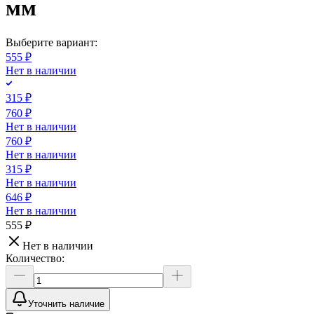
мм
Выберите вариант:
555 ₽
Нет в наличии
315 ₽
760 ₽
Нет в наличии
760 ₽
Нет в наличии
315 ₽
Нет в наличии
646 ₽
Нет в наличии
555 ₽
Нет в наличии
Количество:
Уточнить наличие