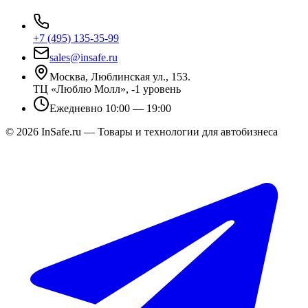
+7 (495) 135-35-99
sales@insafe.ru
Москва, Люблинская ул., 153.
ТЦ «Люблю Молл», -1 уровень
Ежедневно 10:00 — 19:00
©
2026
InSafe.ru — Товары и технологии для автобизнеса