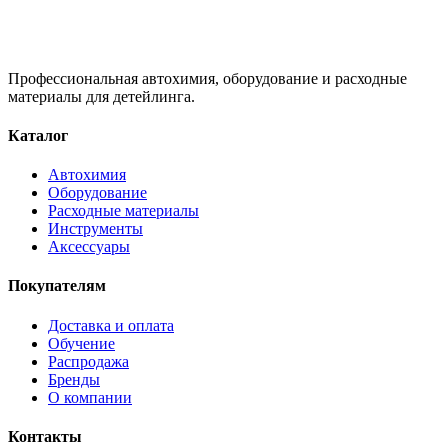
Профессиональная автохимия, оборудование и расходные
материалы для детейлинга.
Каталог
Автохимия
Оборудование
Расходные материалы
Инструменты
Аксессуары
Покупателям
Доставка и оплата
Обучение
Распродажа
Бренды
О компании
Контакты