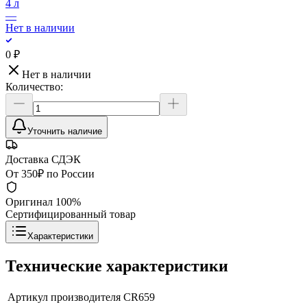
4 л
—
Нет в наличии
0 ₽
Нет в наличии
Количество:
Уточнить наличие
Доставка СДЭК
От 350₽ по России
Оригинал 100%
Сертифицированный товар
Характеристики
Технические характеристики
Артикул производителя
CR659