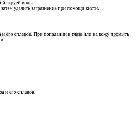
ой струей воды.
 затем удалить загрязнение при помощи кисти.
и его сплавов. При попадании в глаза или на кожу промыть
ки.
а и его сплавов.