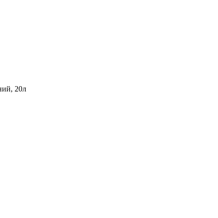
ний, 20л