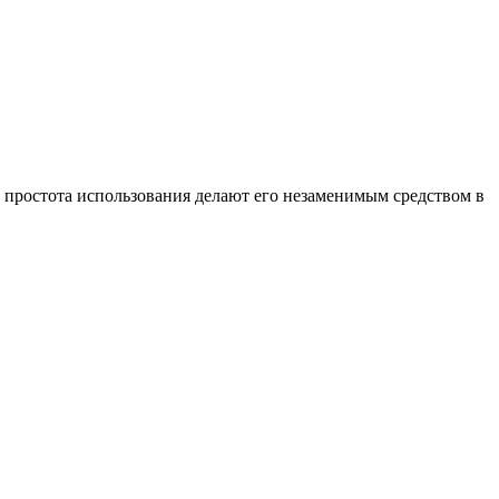
 простота использования делают его незаменимым средством в