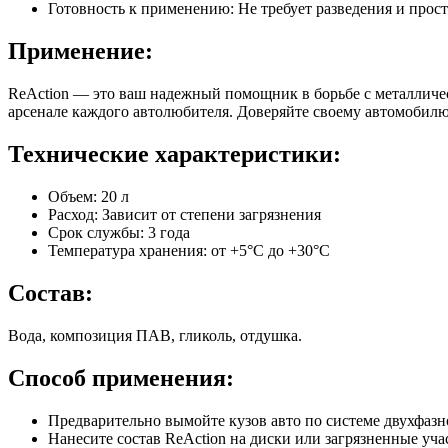
Готовность к применению: Не требует разведения и прост
Применение:
ReAction — это ваш надежный помощник в борьбе с металличес
арсенале каждого автолюбителя. Доверяйте своему автомобилю
Технические характеристики:
Объем: 20 л
Расход: Зависит от степени загрязнения
Срок службы: 3 года
Температура хранения: от +5°C до +30°C
Состав:
Вода, композиция ПАВ, гликоль, отдушка.
Способ применения:
Предварительно вымойте кузов авто по системе двухфазн
Нанесите состав ReAction на диски или загрязненные уча