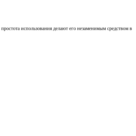
 простота использования делают его незаменимым средством в