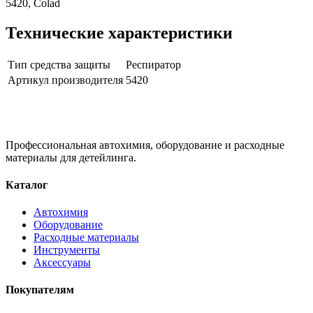
5420, Colad
Технические характеристики
Тип средства защиты
Респиратор
Артикул производителя
5420
Профессиональная автохимия, оборудование и расходные
материалы для детейлинга.
Каталог
Автохимия
Оборудование
Расходные материалы
Инструменты
Аксессуары
Покупателям