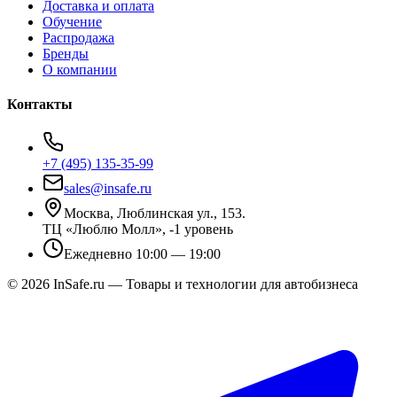
Доставка и оплата
Обучение
Распродажа
Бренды
О компании
Контакты
+7 (495) 135-35-99
sales@insafe.ru
Москва, Люблинская ул., 153.
ТЦ «Люблю Молл», -1 уровень
Ежедневно 10:00 — 19:00
©
2026
InSafe.ru — Товары и технологии для автобизнеса