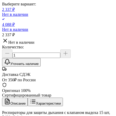
Выберите вариант:
2 337 ₽
Нет в наличии
4 088 ₽
Нет в наличии
2 337 ₽
Нет в наличии
Количество:
Уточнить наличие
Доставка СДЭК
От 350₽ по России
Оригинал 100%
Сертифицированный товар
Описание
Характеристики
Респираторы для защиты дыхания с клапаном выдоха 15 шт,