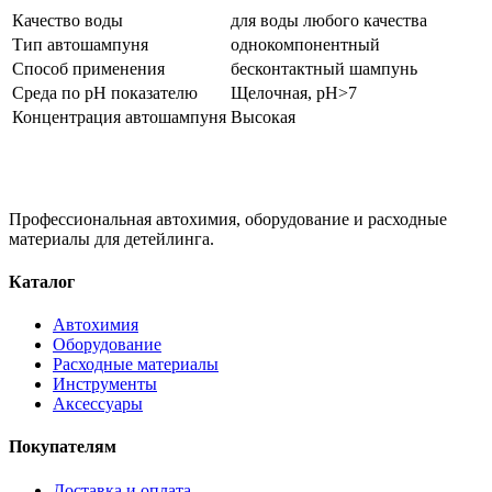
Качество воды
для воды любого качества
Тип автошампуня
однокомпонентный
Способ применения
бесконтактный шампунь
Среда по pH показателю
Щелочная, pH>7
Концентрация автошампуня
Высокая
Профессиональная автохимия, оборудование и расходные
материалы для детейлинга.
Каталог
Автохимия
Оборудование
Расходные материалы
Инструменты
Аксессуары
Покупателям
Доставка и оплата