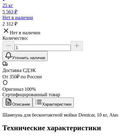
25 кг
5 563 ₽
Нет в наличии
2 312 ₽
Нет в наличии
Количество:
Уточнить наличие
Доставка СДЭК
От 350₽ по России
Оригинал 100%
Сертифицированный товар
Описание
Характеристики
Шампунь для бесконтактной мойки Demicar, 10 кг, Atas
Технические характеристики