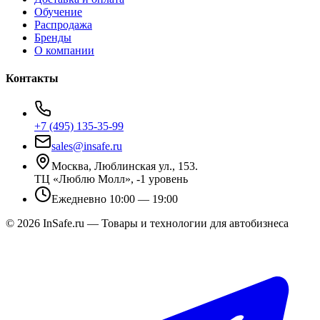
Обучение
Распродажа
Бренды
О компании
Контакты
+7 (495) 135-35-99
sales@insafe.ru
Москва, Люблинская ул., 153.
ТЦ «Люблю Молл», -1 уровень
Ежедневно 10:00 — 19:00
©
2026
InSafe.ru — Товары и технологии для автобизнеса