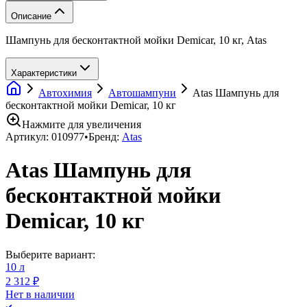
Описание
Шампунь для бесконтактной мойки Demicar, 10 кг, Atas
Характеристики
Автохимия
Автошампуни
Atas Шампунь для
бесконтактной мойки Demicar, 10 кг
Нажмите для увеличения
Артикул:
010977
•
Бренд:
Atas
Atas Шампунь для
бесконтактной мойки
Demicar, 10 кг
Выберите вариант:
10 л
2 312 ₽
Нет в наличии