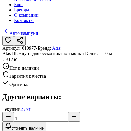
Блог
Бренды
О компании
Контакты
Автошампуни
Артикул:
010977
•
Бренд:
Atas
Atas Шампунь для бесконтактной мойки Demicar, 10 кг
2 312 ₽
Нет в наличии
Гарантия качества
Оригинал
Другие варианты:
Текущий
25 кг
Уточнить наличие