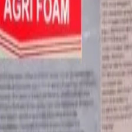
иалы для детейлинга.