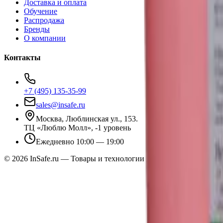
Доставка и оплата
Обучение
Распродажа
Бренды
О компании
Контакты
+7 (495) 135-35-99
sales@insafe.ru
Москва, Люблинская ул., 153.
ТЦ «Люблю Молл», -1 уровень
Ежедневно 10:00 — 19:00
©
2026
InSafe.ru — Товары и технологии для автобизнеса