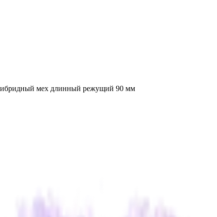
1 гибридный мех длинный режущий 90 мм