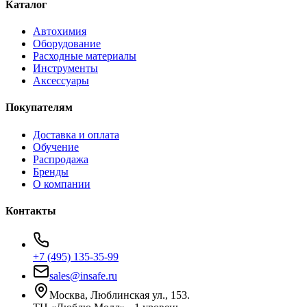
Каталог
Автохимия
Оборудование
Расходные материалы
Инструменты
Аксессуары
Покупателям
Доставка и оплата
Обучение
Распродажа
Бренды
О компании
Контакты
+7 (495) 135-35-99
sales@insafe.ru
Москва, Люблинская ул., 153.