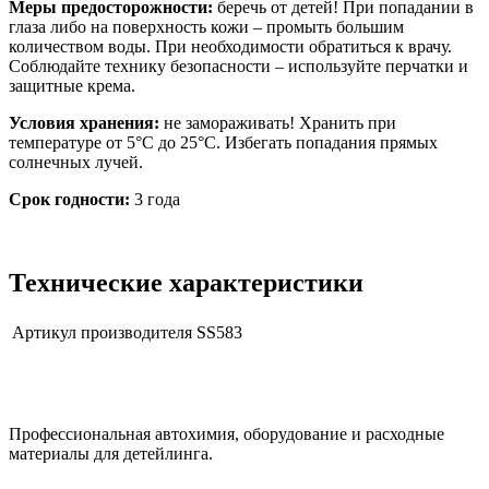
Меры предосторожности:
беречь от детей! При попадании в
глаза либо на поверхность кожи – промыть большим
количеством воды. При необходимости обратиться к врачу.
Соблюдайте технику безопасности – используйте перчатки и
защитные крема.
Условия хранения:
не замораживать! Хранить при
температуре от 5°C до 25°C. Избегать попадания прямых
солнечных лучей.
Срок годности:
3 года
Технические характеристики
Артикул производителя
SS583
Профессиональная автохимия, оборудование и расходные
материалы для детейлинга.