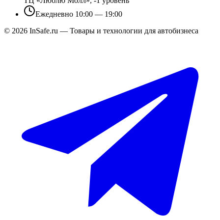
ТЦ «Люблю Молл», -1 уровень
Ежедневно 10:00 — 19:00
©
2026
InSafe.ru — Товары и технологии для автобизнеса