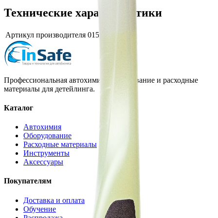
Технические характеристики
Артикул производителя
015509
Профессиональная автохимия, оборудование и расходные
материалы для детейлинга.
Каталог
Автохимия
Оборудование
Расходные материалы
Инструменты
Аксессуары
Покупателям
Доставка и оплата
Обучение
Распродажа