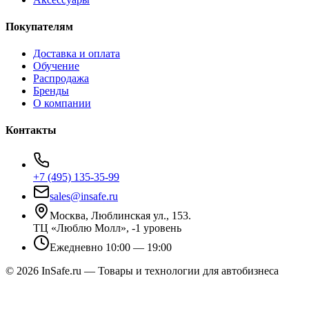
Покупателям
Доставка и оплата
Обучение
Распродажа
Бренды
О компании
Контакты
+7 (495) 135-35-99
sales@insafe.ru
Москва, Люблинская ул., 153.
ТЦ «Люблю Молл», -1 уровень
Ежедневно 10:00 — 19:00
©
2026
InSafe.ru — Товары и технологии для автобизнеса