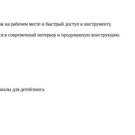
к на рабочем месте и быстрый доступ к инструменту.
я в современный интерьер и продуманную конструкцию.
иалы для детейлинга.