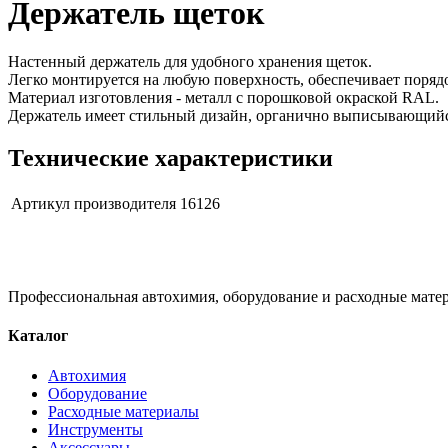
Держатель щеток
Настенный держатель для удобного хранения щеток.
Легко монтируется на любую поверхность, обеспечивает порядо
Материал изготовления - металл с порошковой окраской RAL.
Держатель имеет стильный дизайн, органично выписывающийс
Технические характеристики
Артикул производителя
16126
Профессиональная автохимия, оборудование и расходные матер
Каталог
Автохимия
Оборудование
Расходные материалы
Инструменты
Аксессуары