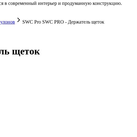
я в современный интерьер и продуманную конструкцию.
рулонов
SWC Pro SWC PRO - Держатель щеток
ль щеток