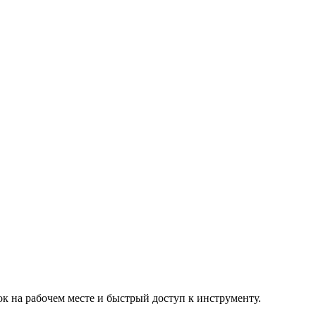
к на рабочем месте и быстрый доступ к инструменту.