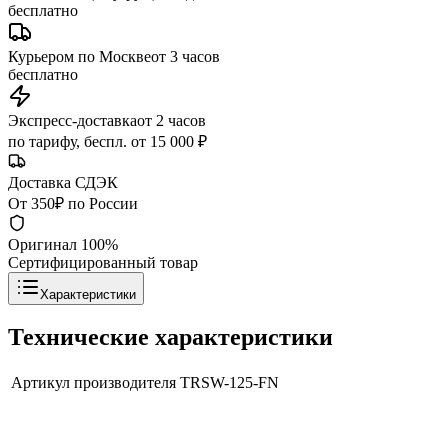
бесплатно
Курьером по Москве
от 3 часов
бесплатно
Экспресс-доставка
от 2 часов
по тарифу, беспл. от 15 000 ₽
Доставка СДЭК
От 350₽ по России
Оригинал 100%
Сертифицированный товар
Характеристики
Технические характеристики
Артикул производителя
TRSW-125-FN