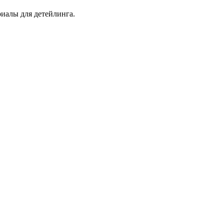
иалы для детейлинга.