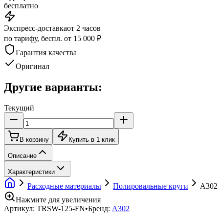
бесплатно
Экспресс-доставка
от 2 часов
по тарифу, беспл. от 15 000 ₽
Гарантия качества
Оригинал
Другие варианты:
Текущий
В корзину
Купить в 1 клик
Описание
Характеристики
Расходные материалы
Полировальные круги
A302
Нажмите для увеличения
Артикул:
TRSW-125-FN
•
Бренд:
A302