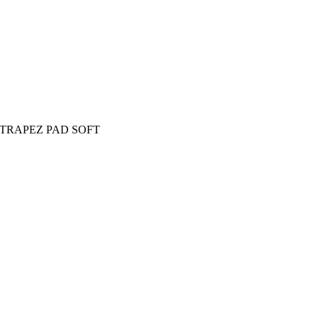
AD TRAPEZ PAD SOFT