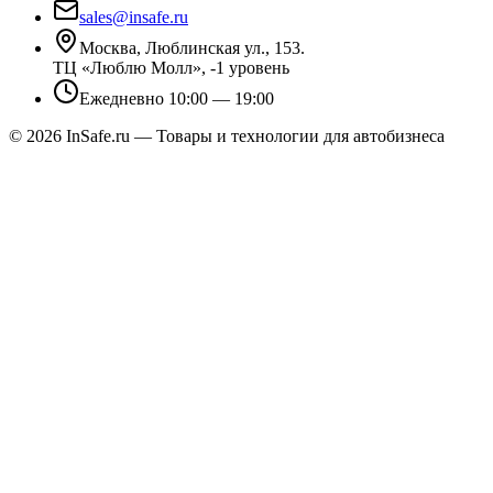
sales@insafe.ru
Москва, Люблинская ул., 153.
ТЦ «Люблю Молл», -1 уровень
Ежедневно 10:00 — 19:00
©
2026
InSafe.ru — Товары и технологии для автобизнеса