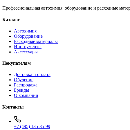
Профессиональная автохимия, оборудование и расходные матер
Каталог
Автохимия
Оборудование
Расходные материалы
Инструменты
Аксессуары
Покупателям
Доставка и оплата
Обучение
Распродажа
Бренды
О компании
Контакты
+7 (495) 135-35-99