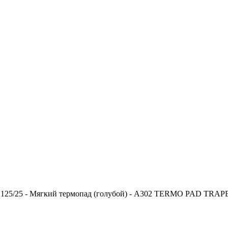
 125/25 - Мягкий термопад (голубой) - А302 TERMO PAD TRA