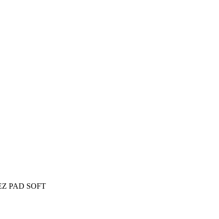
PEZ PAD SOFT