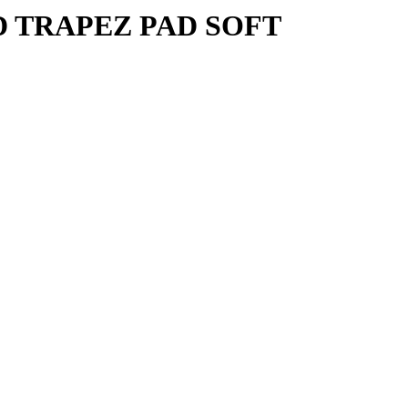
PAD TRAPEZ PAD SOFT