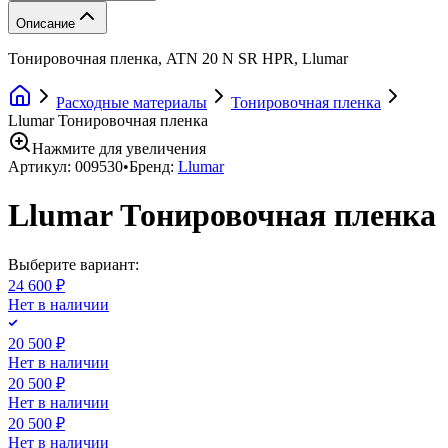
Описание
Тонировочная пленка, ATN 20 N SR HPR, Llumar
Расходные материалы
Тонировочная пленка
Llumar Тонировочная пленка
Нажмите для увеличения
Артикул:
009530
•
Бренд:
Llumar
Llumar Тонировочная пленка
Выберите вариант:
24 600 ₽
Нет в наличии
20 500 ₽
Нет в наличии
20 500 ₽
Нет в наличии
20 500 ₽
Нет в наличии