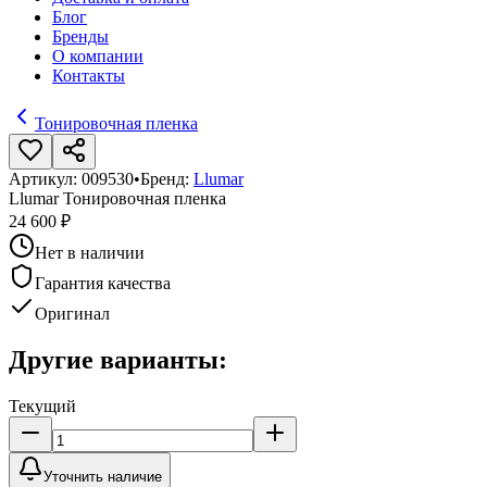
Блог
Бренды
О компании
Контакты
Тонировочная пленка
Артикул:
009530
•
Бренд:
Llumar
Llumar Тонировочная пленка
24 600 ₽
Нет в наличии
Гарантия качества
Оригинал
Другие варианты:
Текущий
Уточнить наличие