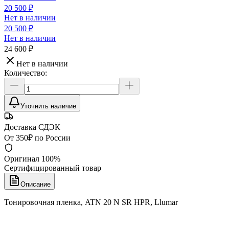
20 500 ₽
Нет в наличии
20 500 ₽
Нет в наличии
24 600 ₽
Нет в наличии
Количество:
Уточнить наличие
Доставка СДЭК
От 350₽ по России
Оригинал 100%
Сертифицированный товар
Описание
Тонировочная пленка, ATN 20 N SR HPR, Llumar