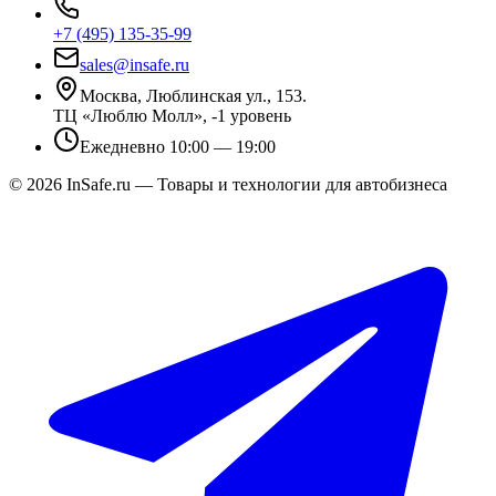
+7 (495) 135-35-99
sales@insafe.ru
Москва, Люблинская ул., 153.
ТЦ «Люблю Молл», -1 уровень
Ежедневно 10:00 — 19:00
©
2026
InSafe.ru — Товары и технологии для автобизнеса