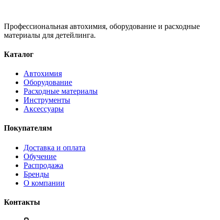
Профессиональная автохимия, оборудование и расходные
материалы для детейлинга.
Каталог
Автохимия
Оборудование
Расходные материалы
Инструменты
Аксессуары
Покупателям
Доставка и оплата
Обучение
Распродажа
Бренды
О компании
Контакты