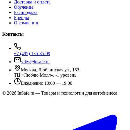
Доставка и оплата
Обучение
Распродажа
Бренды
О компании
Контакты
+7 (495) 135-35-99
sales@insafe.ru
Москва, Люблинская ул., 153.
ТЦ «Люблю Молл», -1 уровень
Ежедневно 10:00 — 19:00
©
2026
InSafe.ru — Товары и технологии для автобизнеса