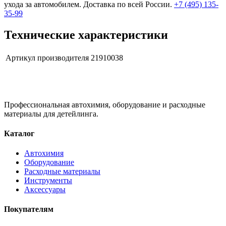
ухода за автомобилем. Доставка по всей России.
+7 (495) 135-
35-99
Технические характеристики
Артикул производителя
21910038
Профессиональная автохимия, оборудование и расходные
материалы для детейлинга.
Каталог
Автохимия
Оборудование
Расходные материалы
Инструменты
Аксессуары
Покупателям