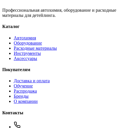
Профессиональная автохимия, оборудование и расходные
материалы для детейлинга.
Каталог
Автохимия
Оборудование
Расходные материалы
Инструменты
Аксессуары
Покупателям
Доставка и оплата
Обучение
Распродажа
Бренды
О компании
Контакты