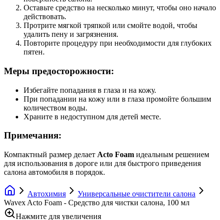
Оставьте средство на несколько минут, чтобы оно начало
действовать.
Протрите мягкой тряпкой или смойте водой, чтобы
удалить пену и загрязнения.
Повторите процедуру при необходимости для глубоких
пятен.
Меры предосторожности:
Избегайте попадания в глаза и на кожу.
При попадании на кожу или в глаза промойте большим
количеством воды.
Храните в недоступном для детей месте.
Примечания:
Компактный размер делает
Acto Foam
идеальным решением
для использования в дороге или для быстрого приведения
салона автомобиля в порядок.
Автохимия
Универсальные очистители салона
Wavex Acto Foam - Средство для чистки салона, 100 мл
Нажмите для увеличения