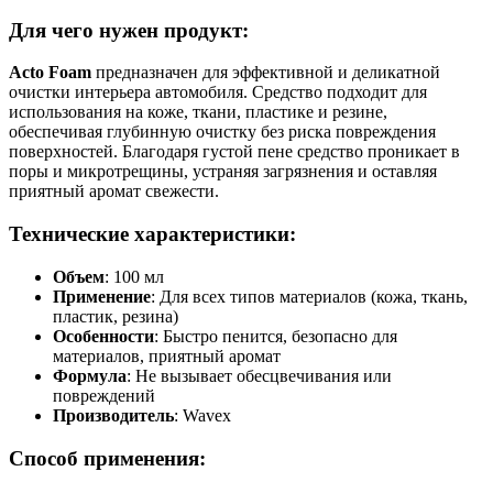
Для чего нужен продукт:
Acto Foam
предназначен для эффективной и деликатной
очистки интерьера автомобиля. Средство подходит для
использования на коже, ткани, пластике и резине,
обеспечивая глубинную очистку без риска повреждения
поверхностей. Благодаря густой пене средство проникает в
поры и микротрещины, устраняя загрязнения и оставляя
приятный аромат свежести.
Технические характеристики:
Объем
: 100 мл
Применение
: Для всех типов материалов (кожа, ткань,
пластик, резина)
Особенности
: Быстро пенится, безопасно для
материалов, приятный аромат
Формула
: Не вызывает обесцвечивания или
повреждений
Производитель
: Wavex
Способ применения: