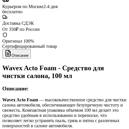
Курьером по Москве
2-4 дня
бесплатно
Доставка СДЭК
От 350₽ по России
Оригинал 100%
Сертифицированный товар
Описание
Wavex Acto Foam - Средство для
чистки салона, 100 мл
Описание:
Wavex Acto Foam
— высококачественное средство для чистки
салона автомобиля, обеспечивающее безупречную чистоту и
свежесть. Компактная упаковка объемом 100 мл делает это
средство удобным в использовании и переноске, что
позволяет легко устранять пыль, грязь и пятна с различных
поверхностей в салоне автомобиля.