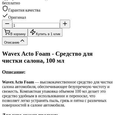
бесплатно
Гарантия качества
Оригинал
В корзину
Купить в 1 клик
Описание
Wavex Acto Foam - Средство для
чистки салона, 100 мл
Описание:
Wavex Acto Foam
— высококачественное средство для чистки
салона автомобиля, обеспечивающее безупречную чистоту и
свежесть. Компактная упаковка объемом 100 мл делает это
средство удобным в использовании и переноске, что
позволяет легко устранять пыль, грязь и пятна с различных
поверхностей в салоне автомобиля.