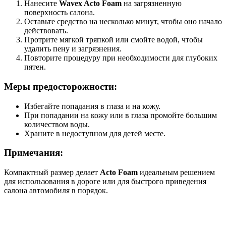
Нанесите
Wavex Acto Foam
на загрязненную
поверхность салона.
Оставьте средство на несколько минут, чтобы оно начало
действовать.
Протрите мягкой тряпкой или смойте водой, чтобы
удалить пену и загрязнения.
Повторите процедуру при необходимости для глубоких
пятен.
Меры предосторожности:
Избегайте попадания в глаза и на кожу.
При попадании на кожу или в глаза промойте большим
количеством воды.
Храните в недоступном для детей месте.
Примечания:
Компактный размер делает
Acto Foam
идеальным решением
для использования в дороге или для быстрого приведения
салона автомобиля в порядок.