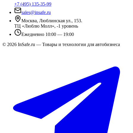
+7 (495) 135-35-99
sales@insafe.ru
Москва, Люблинская ул., 153.
ТЦ «Люблю Молл», -1 уровень
Ежедневно 10:00 — 19:00
©
2026
InSafe.ru — Товары и технологии для автобизнеса