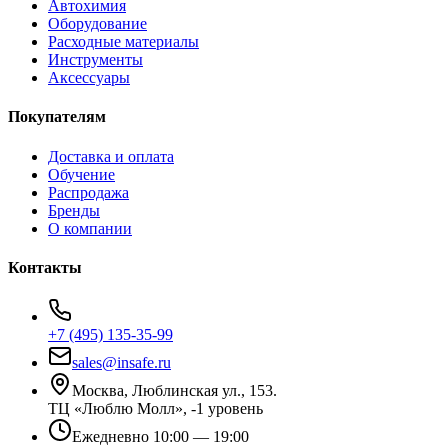
Автохимия
Оборудование
Расходные материалы
Инструменты
Аксессуары
Покупателям
Доставка и оплата
Обучение
Распродажа
Бренды
О компании
Контакты
+7 (495) 135-35-99
sales@insafe.ru
Москва, Люблинская ул., 153.
ТЦ «Люблю Молл», -1 уровень
Ежедневно 10:00 — 19:00