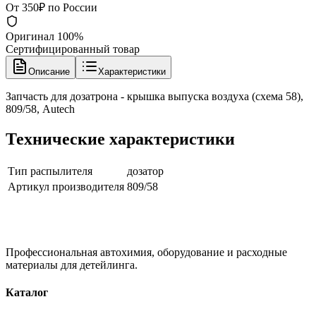
От 350₽ по России
Оригинал 100%
Сертифицированный товар
Описание
Характеристики
Запчасть для дозатрона - крышка выпуска воздуха (схема 58),
809/58, Autech
Технические характеристики
Тип распылителя
дозатор
Артикул производителя
809/58
Профессиональная автохимия, оборудование и расходные
материалы для детейлинга.
Каталог