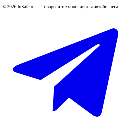
©
2026
InSafe.ru — Товары и технологии для автобизнеса