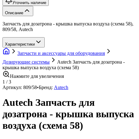
Уточнить наличие
Описание
Запчасть для дозатрона - крышка выпуска воздуха (схема 58),
809/58, Autech
Характеристики
Запчасти и аксессуары для оборудования
Дозирующие системы
Autech Запчасть для дозатрона -
крышка выпуска воздуха (схема 58)
Нажмите для увеличения
1
/
3
Артикул:
809/58
•
Бренд:
Autech
Autech Запчасть для
дозатрона - крышка выпуска
воздуха (схема 58)