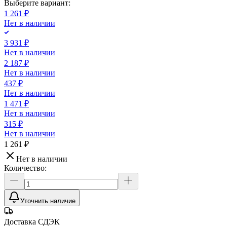
Выберите вариант:
1 261 ₽
Нет в наличии
3 931 ₽
Нет в наличии
2 187 ₽
Нет в наличии
437 ₽
Нет в наличии
1 471 ₽
Нет в наличии
315 ₽
Нет в наличии
1 261 ₽
Нет в наличии
Количество:
Уточнить наличие
Доставка СДЭК