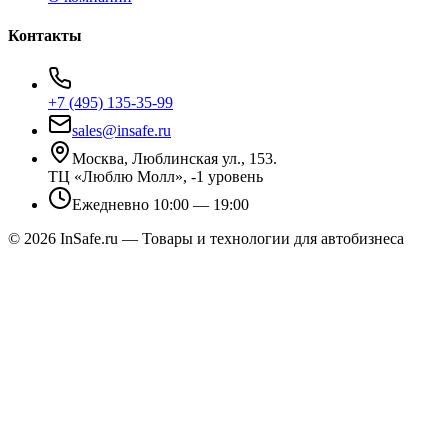
Контакты
+7 (495) 135-35-99
sales@insafe.ru
Москва, Люблинская ул., 153.
ТЦ «Люблю Молл», -1 уровень
Ежедневно 10:00 — 19:00
©
2026
InSafe.ru — Товары и технологии для автобизнеса