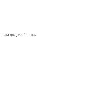
иалы для детейлинга.