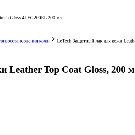
inish Gloss 4LFG200EL 200 мл
ля восстановления кожи
LeTech Защитный лак для кожи Leathe
 Leather Top Coat Gloss, 200 