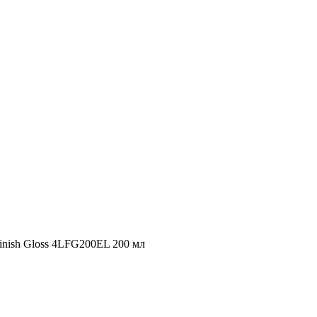
inish Gloss 4LFG200EL 200 мл