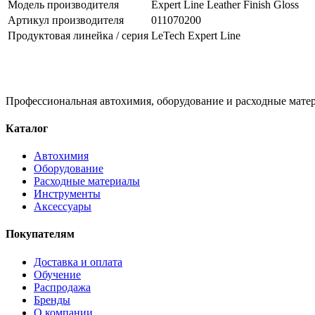
Модель производителя
Expert Line Leather Finish Gloss
Артикул производителя
011070200
Продуктовая линейка / серия
LeTech Expert Line
Профессиональная автохимия, оборудование и расходные матер
Каталог
Автохимия
Оборудование
Расходные материалы
Инструменты
Аксессуары
Покупателям
Доставка и оплата
Обучение
Распродажа
Бренды
О компании