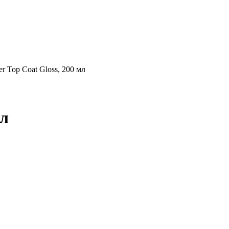
r Top Coat Gloss, 200 мл
мл