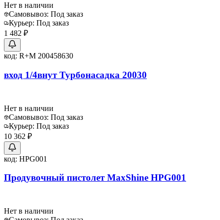
Нет в наличии
Самовывоз:
Под заказ
Курьер:
Под заказ
1 482 ₽
код:
R+M 200458630
вход 1/4внут Турбонасадка 20030
Нет в наличии
Самовывоз:
Под заказ
Курьер:
Под заказ
10 362 ₽
код:
HPG001
Продувочный пистолет MaxShine HPG001
Нет в наличии
Самовывоз:
Под заказ