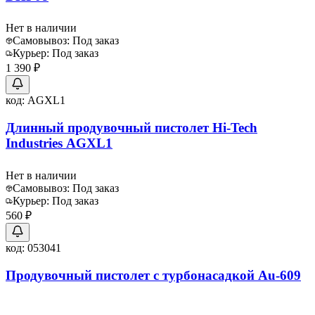
Нет в наличии
Самовывоз:
Под заказ
Курьер:
Под заказ
1 390 ₽
код:
AGXL1
Длинный продувочный пистолет Hi-Tech
Industries AGXL1
Нет в наличии
Самовывоз:
Под заказ
Курьер:
Под заказ
560 ₽
код:
053041
Продувочный пистолет с турбонасадкой Au-609