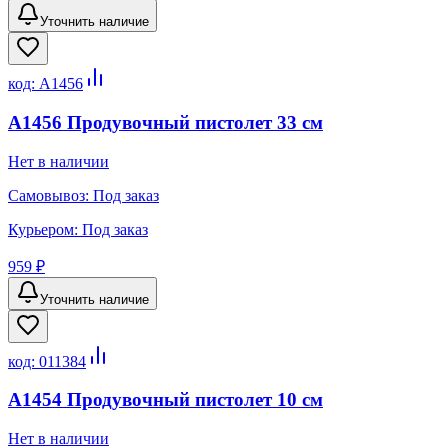
Уточнить наличие
код:
A1456
А1456 Продувочный пистолет 33 см
Нет в наличии
Самовывоз:
Под заказ
Курьером:
Под заказ
959 ₽
Уточнить наличие
код:
011384
А1454 Продувочный пистолет 10 см
Нет в наличии