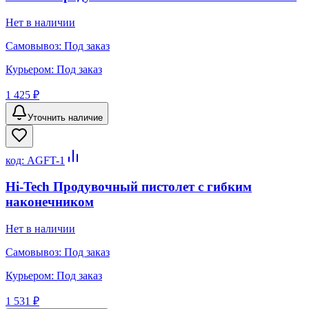
Нет в наличии
Самовывоз:
Под заказ
Курьером:
Под заказ
1 425 ₽
Уточнить наличие
код:
AGFT-1
Hi-Tech Продувочный пистолет с гибким
наконечником
Нет в наличии
Самовывоз:
Под заказ
Курьером:
Под заказ
1 531 ₽