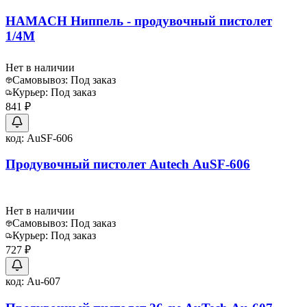
HAMACH Ниппель - продувочный пистолет
1/4М
Нет в наличии
Самовывоз:
Под заказ
Курьер:
Под заказ
841 ₽
код:
AuSF-606
Продувочный пистолет Autech AuSF-606
Нет в наличии
Самовывоз:
Под заказ
Курьер:
Под заказ
727 ₽
код:
Au-607