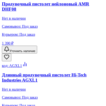
Продувочный пистолет нейлоновый AMR
DHF08
Нет в наличии
Самовывоз:
Под заказ
Курьером:
Под заказ
1 390 ₽
Уточнить наличие
код:
AGXL1
Длинный продувочный пистолет Hi-Tech
Industries AGXL1
Нет в наличии
Самовывоз:
Под заказ
Курьером:
Под заказ