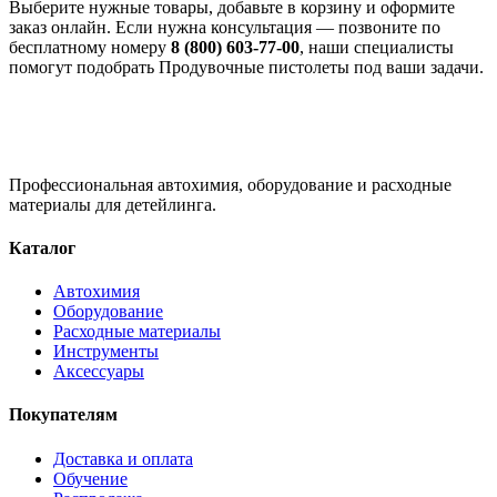
Выберите нужные товары, добавьте в корзину и оформите
заказ онлайн. Если нужна консультация — позвоните по
бесплатному номеру
8 (800) 603-77-00
, наши специалисты
помогут подобрать Продувочные пистолеты под ваши задачи.
Профессиональная автохимия, оборудование и расходные
материалы для детейлинга.
Каталог
Автохимия
Оборудование
Расходные материалы
Инструменты
Аксессуары
Покупателям
Доставка и оплата
Обучение