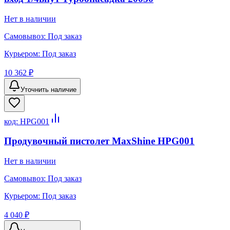
Нет в наличии
Самовывоз:
Под заказ
Курьером:
Под заказ
10 362 ₽
Уточнить наличие
код:
HPG001
Продувочный пистолет MaxShine HPG001
Нет в наличии
Самовывоз:
Под заказ
Курьером:
Под заказ
4 040 ₽