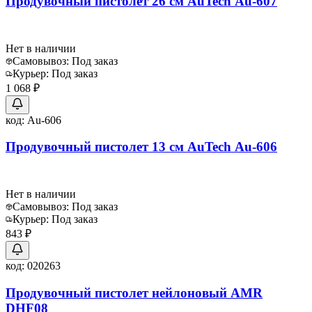
Продувочный пистолет 26 см AuTech Au-607
Нет в наличии
Самовывоз:
Под заказ
Курьер:
Под заказ
1 068 ₽
код:
Au-606
Продувочный пистолет 13 см AuTech Au-606
Нет в наличии
Самовывоз:
Под заказ
Курьер:
Под заказ
843 ₽
код:
020263
Продувочный пистолет нейлоновый AMR
DHF08