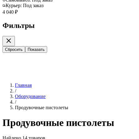
Курьер:
Под заказ
4 040 ₽
Фильтры
Сбросить
Показать
Главная
/
Оборудование
/
Продувочные пистолеты
Продувочные пистолеты
Найдено
14
товаров