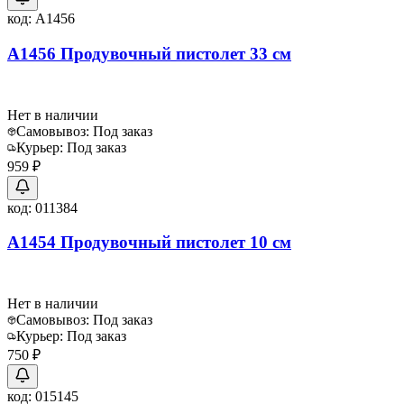
код:
A1456
А1456 Продувочный пистолет 33 см
Нет в наличии
Самовывоз:
Под заказ
Курьер:
Под заказ
959 ₽
код:
011384
А1454 Продувочный пистолет 10 см
Нет в наличии
Самовывоз:
Под заказ
Курьер:
Под заказ
750 ₽
код:
015145