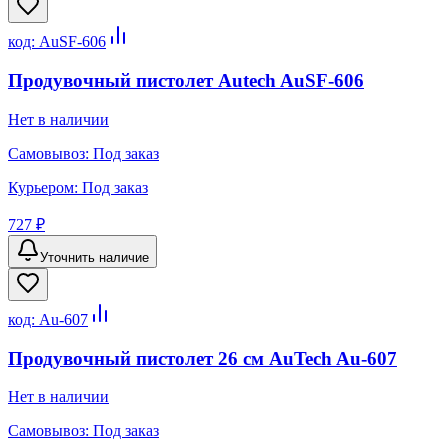
код:
AuSF-606
Продувочный пистолет Autech AuSF-606
Нет в наличии
Самовывоз:
Под заказ
Курьером:
Под заказ
727 ₽
Уточнить наличие
код:
Au-607
Продувочный пистолет 26 см AuTech Au-607
Нет в наличии
Самовывоз:
Под заказ