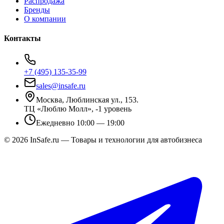
Распродажа
Бренды
О компании
Контакты
+7 (495) 135-35-99
sales@insafe.ru
Москва, Люблинская ул., 153.
ТЦ «Люблю Молл», -1 уровень
Ежедневно 10:00 — 19:00
©
2026
InSafe.ru — Товары и технологии для автобизнеса