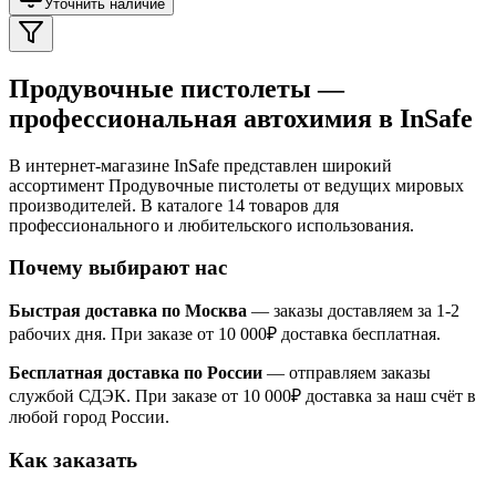
Уточнить наличие
Продувочные пистолеты —
профессиональная автохимия в InSafe
В интернет-магазине InSafe представлен широкий
ассортимент Продувочные пистолеты от ведущих мировых
производителей. В каталоге 14 товаров для
профессионального и любительского использования.
Почему выбирают нас
Быстрая доставка по Москва
— заказы доставляем за 1-2
рабочих дня. При заказе от 10 000₽ доставка бесплатная.
Бесплатная доставка по России
— отправляем заказы
службой СДЭК. При заказе от 10 000₽ доставка за наш счёт в
любой город России.
Как заказать