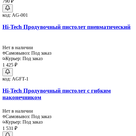
790 ₽
код:
AG-001
Hi-Tech Продувочный пистолет пневматический
Нет в наличии
Самовывоз:
Под заказ
Курьер:
Под заказ
1 425 ₽
код:
AGFT-1
Hi-Tech Продувочный пистолет с гибким
наконечником
Нет в наличии
Самовывоз:
Под заказ
Курьер:
Под заказ
1 531 ₽