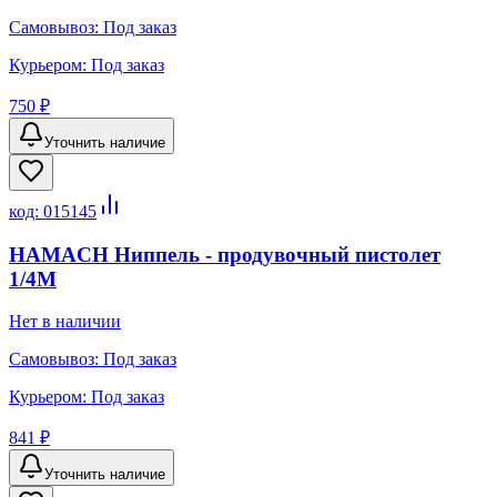
Самовывоз:
Под заказ
Курьером:
Под заказ
750 ₽
Уточнить наличие
код:
015145
HAMACH Ниппель - продувочный пистолет
1/4М
Нет в наличии
Самовывоз:
Под заказ
Курьером:
Под заказ
841 ₽
Уточнить наличие