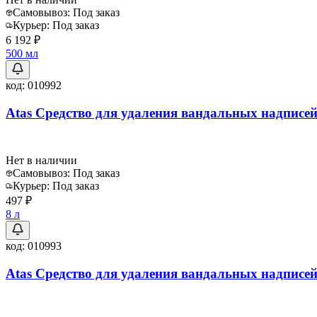
Самовывоз:
Под заказ
Курьер:
Под заказ
6 192 ₽
500 мл
код:
010992
Atas Средство для удаления вандальных надписей 
Нет в наличии
Самовывоз:
Под заказ
Курьер:
Под заказ
497 ₽
8 л
код:
010993
Atas Средство для удаления вандальных надписей 