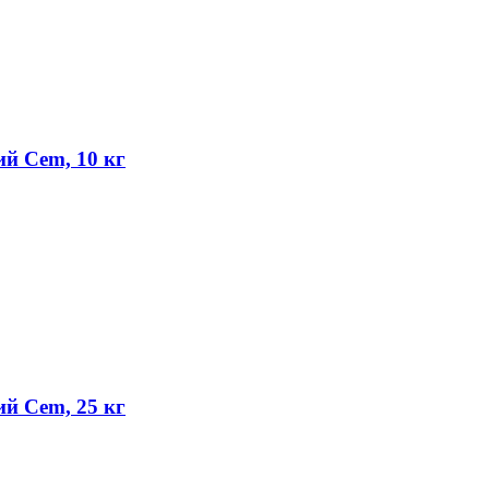
ий Cem, 10 кг
ий Cem, 25 кг