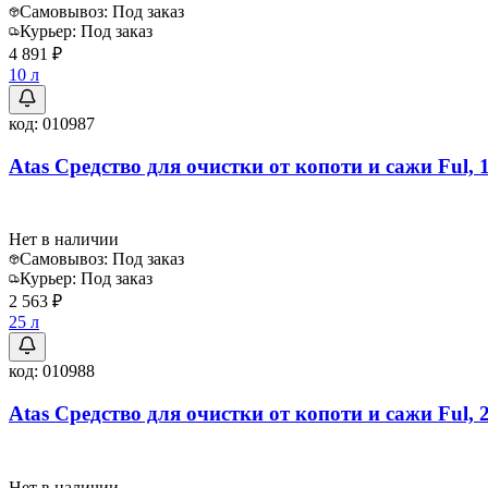
Самовывоз:
Под заказ
Курьер:
Под заказ
4 891 ₽
10 л
код:
010987
Atas Средство для очистки от копоти и сажи Ful, 
Нет в наличии
Самовывоз:
Под заказ
Курьер:
Под заказ
2 563 ₽
25 л
код:
010988
Atas Средство для очистки от копоти и сажи Ful, 
Нет в наличии