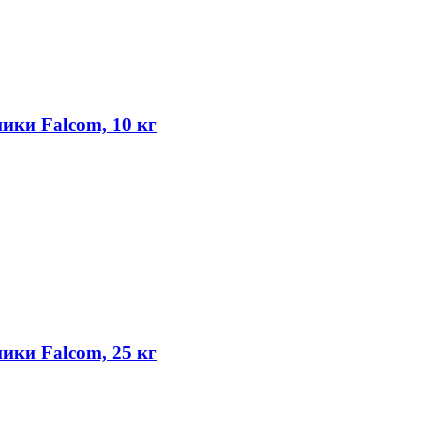
ики Falcom, 10 кг
ики Falcom, 25 кг