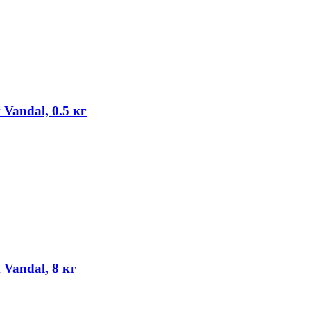
Vandal, 0.5 кг
Vandal, 8 кг