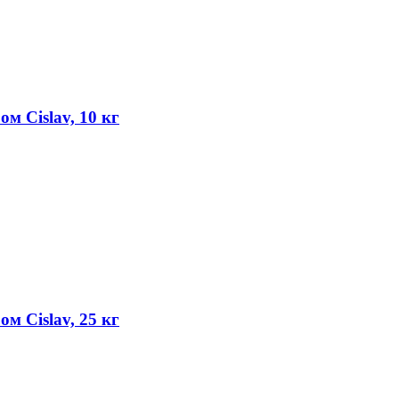
м Cislav, 10 кг
м Cislav, 25 кг