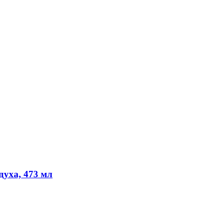
духа, 473 мл