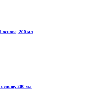
 основе, 200 мл
 основе, 200 мл