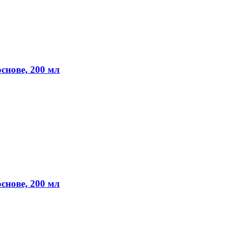
снове, 200 мл
снове, 200 мл